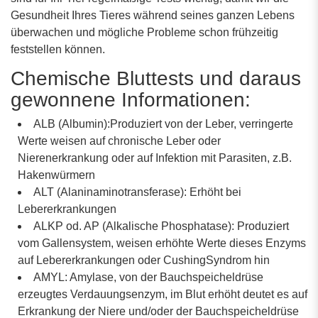
Gesundheit Ihres Tieres während seines ganzen Lebens
überwachen und mögliche Probleme schon frühzeitig
feststellen können.
Chemische Bluttests und daraus
gewonnene Informationen:
ALB (Albumin):Produziert von der Leber, verringerte
Werte weisen auf chronische Leber oder
Nierenerkrankung oder auf Infektion mit Parasiten, z.B.
Hakenwürmern
ALT (Alaninaminotransferase): Erhöht bei
Lebererkrankungen
ALKP od. AP (Alkalische Phosphatase): Produziert
vom Gallensystem, weisen erhöhte Werte dieses Enzyms
auf Lebererkrankungen oder CushingSyndrom hin
AMYL: Amylase, von der Bauchspeicheldrüse
erzeugtes Verdauungsenzym, im Blut erhöht deutet es auf
Erkrankung der Niere und/oder der Bauchspeicheldrüse