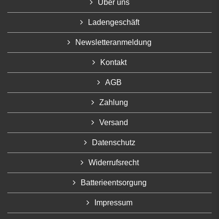
Über uns
Ladengeschäft
Newsletteranmeldung
Kontakt
AGB
Zahlung
Versand
Datenschutz
Widerrufsrecht
Batterieentsorgung
Impressum