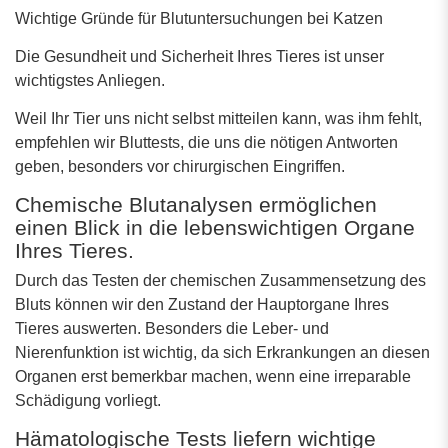
Wichtige Gründe für Blutuntersuchungen bei Katzen
Die Gesundheit und Sicherheit Ihres Tieres ist unser
wichtigstes Anliegen.
Weil Ihr Tier uns nicht selbst mitteilen kann, was ihm fehlt,
empfehlen wir Bluttests, die uns die nötigen Antworten
geben, besonders vor chirurgischen Eingriffen.
Chemische Blutanalysen ermöglichen
einen Blick in die lebenswichtigen Organe
Ihres Tieres.
Durch das Testen der chemischen Zusammensetzung des
Bluts können wir den Zustand der Hauptorgane Ihres
Tieres auswerten. Besonders die Leber- und
Nierenfunktion ist wichtig, da sich Erkrankungen an diesen
Organen erst bemerkbar machen, wenn eine irreparable
Schädigung vorliegt.
Hämatologische Tests liefern wichtige