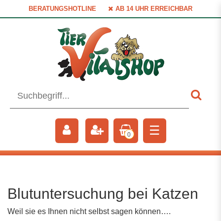
BERATUNGSHOTLINE
AB 14 UHR ERREICHBAR
☰
0
Blutuntersuchung bei Katzen
Weil sie es Ihnen nicht selbst sagen können….