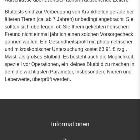
Bluttests sind zur Vorbeugung von Krankheiten gerade bei
älteren Tieren (ca. ab 7 Jahren) unbedingt angebracht. Sie
sollten sich überlegen, ob Sie Ihrem geliebten tierischen
Freund nicht einmal jährlich einen solchen Vorsorgecheck
gönnen wollen. Ein Gesundheitsprofil mit photometrischer
und mikroskopischer Untersuchung kostet 63,91 € zzgl.
Mwst. als großes Blutbild. Es besteht auch die Möglichkeit,
speziell vor Operationen, ein kleines Blutbild zu machen in
dem die wichtigsten Parameter, insbesondere Nieren und
Leberwerte, überprüft werden.
Informationen