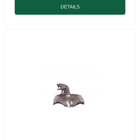
DETAILS