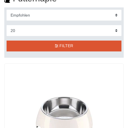
FILTER