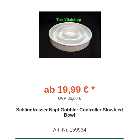
ab 19,99 € *
UVP 35,00 €
Schlingfresser Napf Gobbler Controller Slowfeed
Bowl
Art.-Nr. 159934