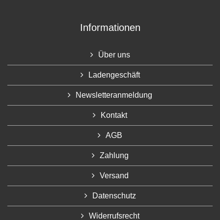
Informationen
Über uns
Ladengeschäft
Newsletteranmeldung
Kontakt
AGB
Zahlung
Versand
Datenschutz
Widerrufsrecht