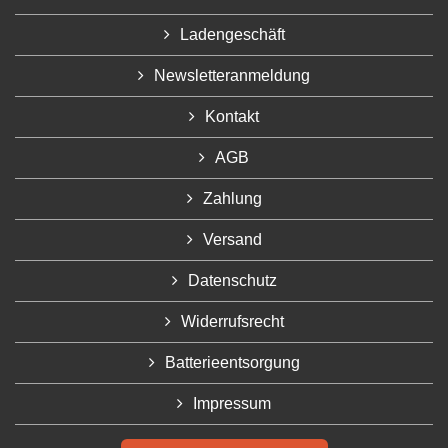
Ladengeschäft
Newsletteranmeldung
Kontakt
AGB
Zahlung
Versand
Datenschutz
Widerrufsrecht
Batterieentsorgung
Impressum