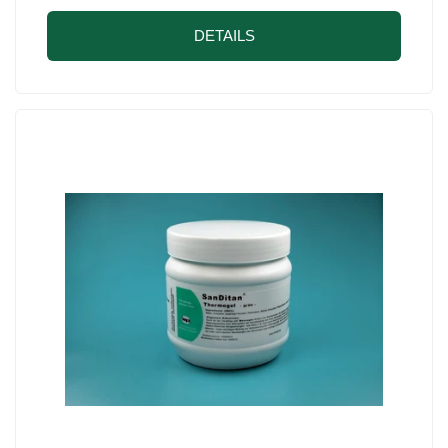
DETAILS