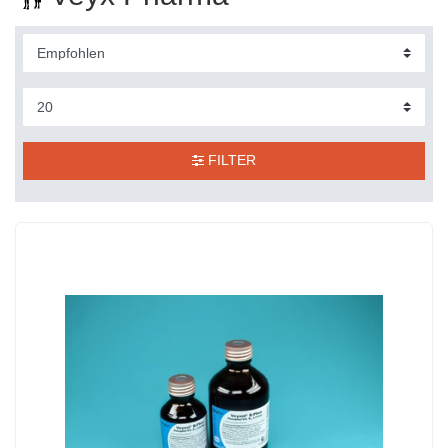
FILTER