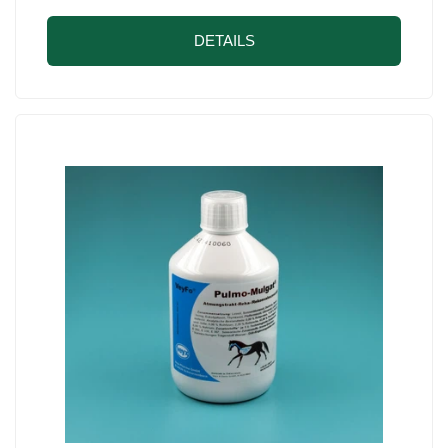
DETAILS