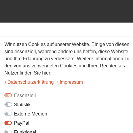
Wir nutzen Cookies auf unserer Website. Einige von diesen
sind essenziell, während andere uns helfen, diese Website
und Ihre Erfahrung zu verbessern. Weitere Informationen zu
den von uns verwendeten Cookies und Ihren Rechten als
Nutzer finden Sie hier:
Daten­schutz­erklärung
Impressum
Essenziell
Statistik
Externe Medien
PayPal
Funktional