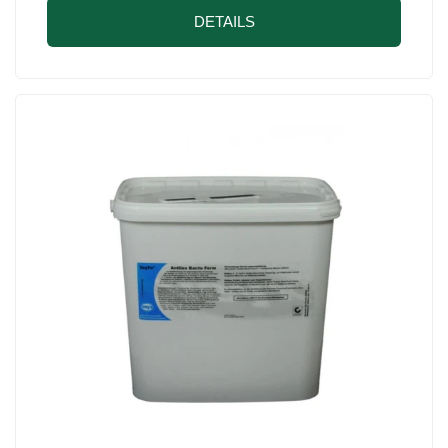
DETAILS