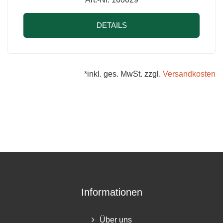
DETAILS
*inkl. ges. MwSt. zzgl.
Versandkosten
Informationen
Über uns