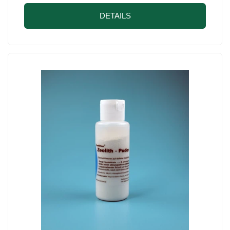
DETAILS