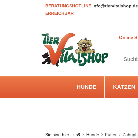
BERATUNGSHOTLINE
info@tiervitalshop.de
ERREICHBAR
Online S
HUNDE
KATZEN
Sie sind hier:
Hunde
Futter
Zahnpf