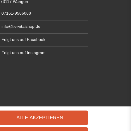
73117 Wangen
07161-9566068
info@tiervitalshop.de
Folgt uns auf Facebook
Folgt uns auf Instagram
ALLE AKZEPTIEREN