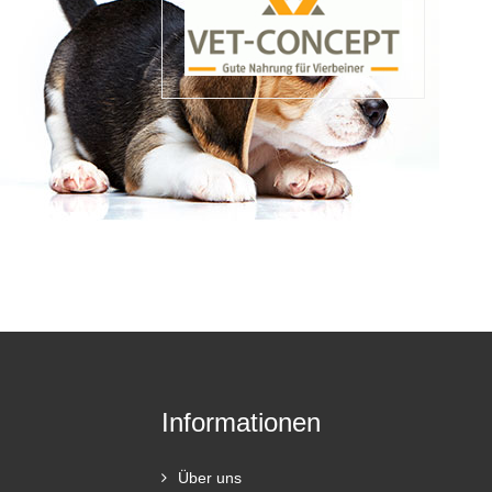
Informationen
Über uns