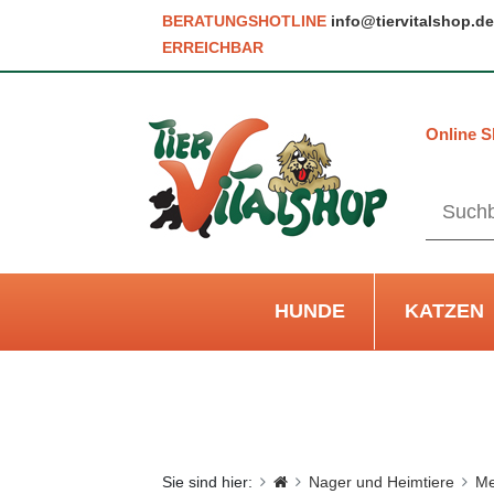
BERATUNGSHOTLINE
info@tiervitalshop.de
ERREICHBAR
Online S
HUNDE
KATZEN
Sie sind hier:
Nager und Heimtiere
Me