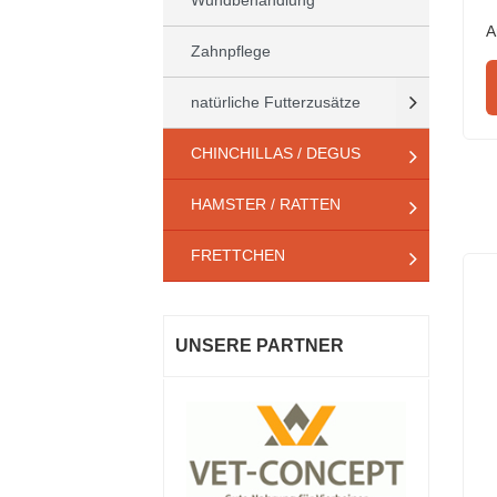
Wundbehandlung
A
Zahnpflege
natürliche Futterzusätze
CHINCHILLAS / DEGUS
HAMSTER / RATTEN
FRETTCHEN
UNSERE PARTNER