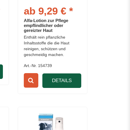
*
ab 9,29 € *
Alfa-Lotion zur Pflege
empflindlicher oder
gereizter Haut
Enthält rein pflanzliche
Inhaltsstoffe die die Haut
reinigen, schützen und
geschmeidig machen.
Art.-Nr. 154739
DETAILS