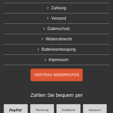
Zahlung
Versand
Datenschutz
Widerrufsrecht
Batterieentsorgung
Impressum
VERTRAG WIDERRUFEN
Zahlen Sie bequem per
Rechnung
Kreditkarte
Vorkasse*