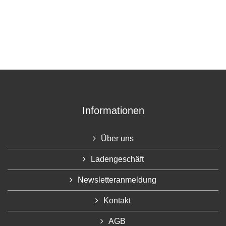
Informationen
Über uns
Ladengeschäft
Newsletteranmeldung
Kontakt
AGB