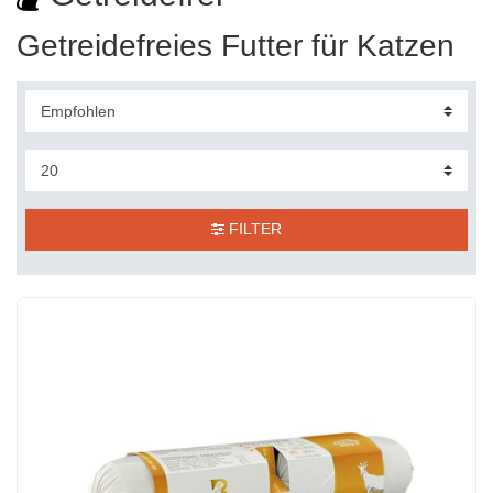
Getreidefreies Futter für Katzen
FILTER