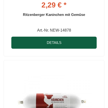
2,29 € *
Ritzenberger Kaninchen mit Gemüse
Art.-Nr. NEW-14878
DETAILS