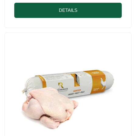
DETAILS