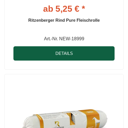
ab 5,25 € *
Ritzenberger Rind Pure Fleischrolle
Art.-Nr. NEW-18999
DETAILS