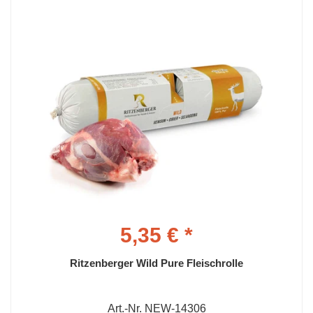
5,35 € *
Ritzenberger Wild Pure Fleischrolle
Art.-Nr. NEW-14306