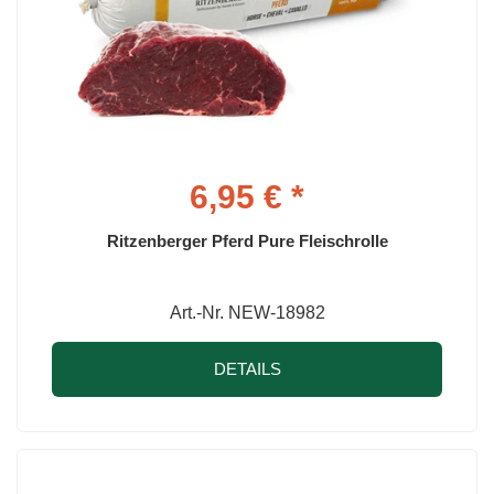
6,95 € *
Ritzenberger Pferd Pure Fleischrolle
Art.-Nr. NEW-18982
DETAILS