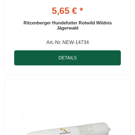
5,65 € *
Ritzenberger Hundefutter Rotwild Wildnis
Jägerwald
Art.-Nr. NEW-14734
DETAILS