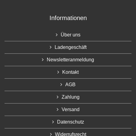
Informationen
Über uns
Ladengeschäft
Newsletteranmeldung
Kontakt
AGB
Zahlung
Versand
Datenschutz
Widerrufsrecht