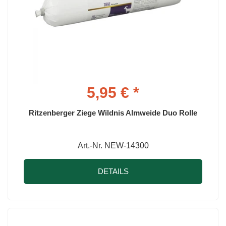
5,95 € *
Ritzenberger Ziege Wildnis Almweide Duo Rolle
Art.-Nr. NEW-14300
DETAILS