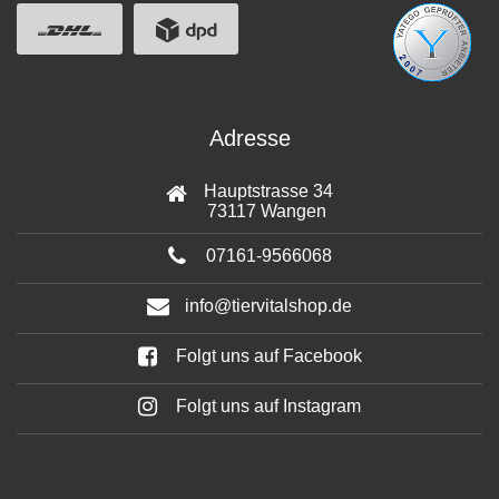
Adresse
Hauptstrasse 34
73117 Wangen
07161-9566068
info@tiervitalshop.de
Folgt uns auf Facebook
Folgt uns auf Instagram