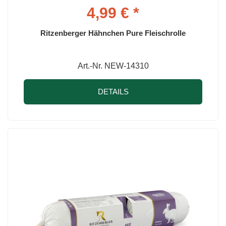
4,99 € *
Ritzenberger Hähnchen Pure Fleischrolle
Art.-Nr. NEW-14310
DETAILS