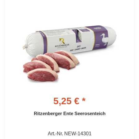
5,25 € *
Ritzenberger Ente Seerosenteich
Art.-Nr. NEW-14301