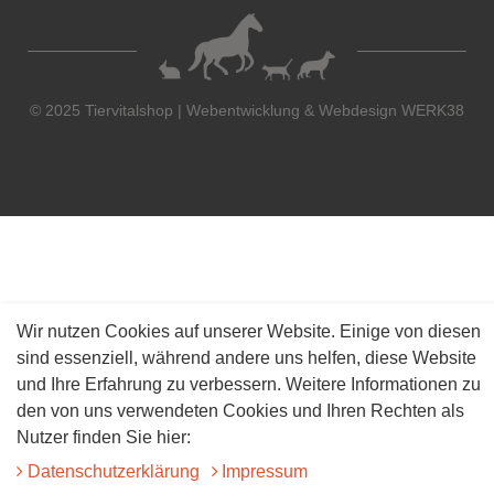
© 2025 Tiervitalshop | Webentwicklung & Webdesign
WERK38
Wir nutzen Cookies auf unserer Website. Einige von diesen
sind essenziell, während andere uns helfen, diese Website
und Ihre Erfahrung zu verbessern. Weitere Informationen zu
den von uns verwendeten Cookies und Ihren Rechten als
Nutzer finden Sie hier:
Daten­schutz­erklärung
Impressum