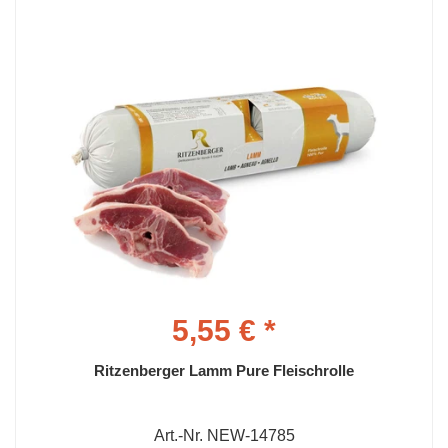
5,55 € *
Ritzenberger Lamm Pure Fleischrolle
Art.-Nr. NEW-14785