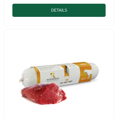
DETAILS