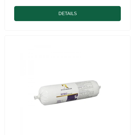
DETAILS