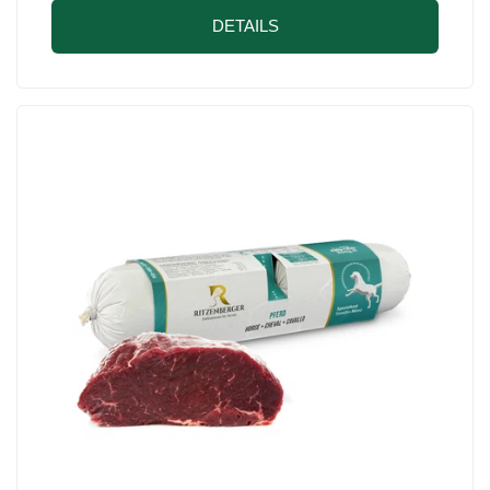
DETAILS