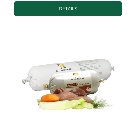
DETAILS