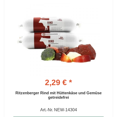
2,29 € *
Ritzenberger Rind mit Hüttenkäse und Gemüse
getreidefrei
Art.-Nr. NEW-14304