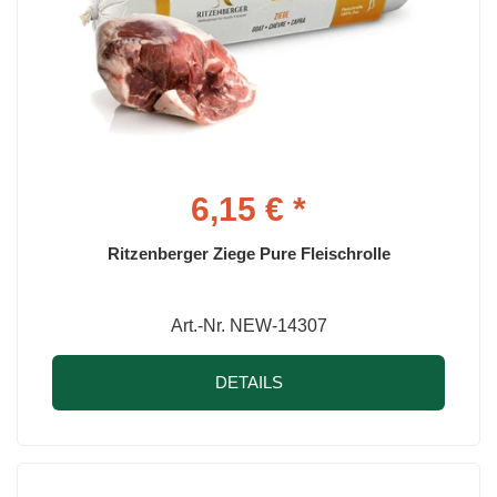
6,15 € *
Ritzenberger Ziege Pure Fleischrolle
Art.-Nr. NEW-14307
DETAILS