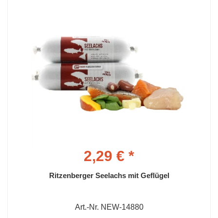
2,29 € *
Ritzenberger Seelachs mit Geflügel
Art.-Nr. NEW-14880