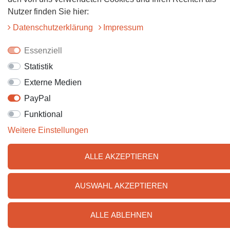
Nutzer finden Sie hier:
Daten­schutz­erklärung
Impressum
Essenziell
Statistik
Externe Medien
PayPal
Funktional
Weitere Einstellungen
ALLE AKZEPTIEREN
AUSWAHL AKZEPTIEREN
ALLE ABLEHNEN