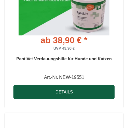
ab 38,90 € *
UVP 49,90 €
PantiVet Verdauungshilfe für Hunde und Katzen
Art.-Nr. NEW-19551
DETAILS