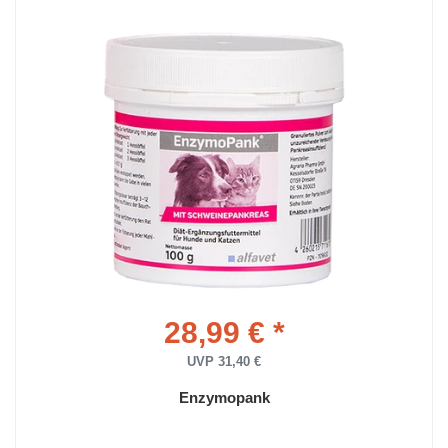
28,99 € *
UVP 31,40 €
Enzymopank