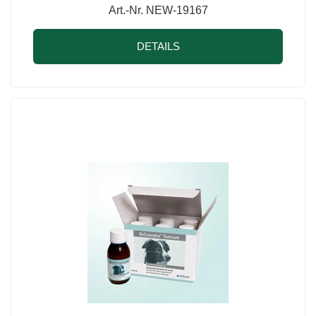
Art.-Nr. NEW-19167
DETAILS