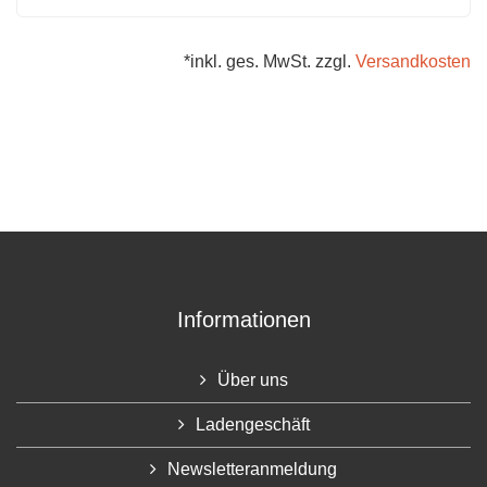
*inkl. ges. MwSt. zzgl.
Versandkosten
Informationen
Über uns
Ladengeschäft
Newsletteranmeldung