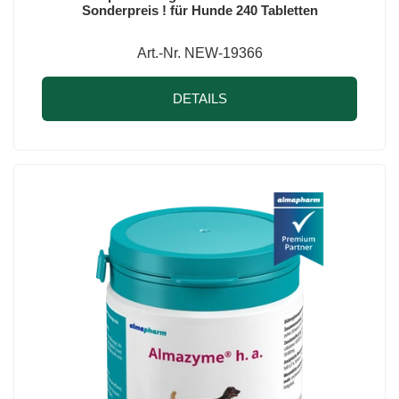
Sonderpreis ! für Hunde 240 Tabletten
Art.-Nr. NEW-19366
DETAILS