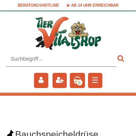
BERATUNGSHOTLINE
AB 14 UHR ERREICHBAR
☰
0
Bauchspeicheldrüse