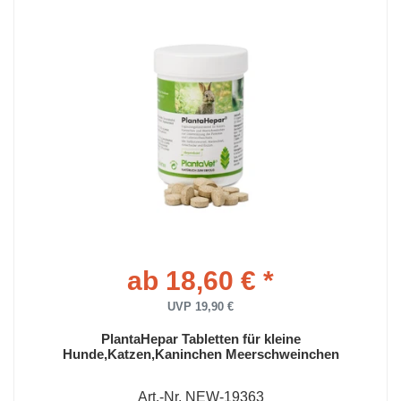
ab 18,60 € *
UVP 19,90 €
PlantaHepar Tabletten für kleine
Hunde,Katzen,Kaninchen Meerschweinchen
Art.-Nr. NEW-19363