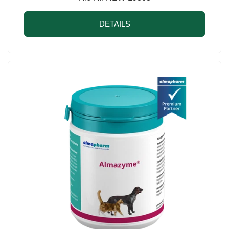
DETAILS