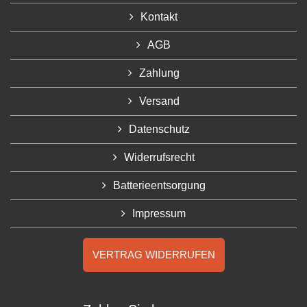
Kontakt
AGB
Zahlung
Versand
Datenschutz
Widerrufsrecht
Batterieentsorgung
Impressum
VERTRAG WIDERRUFEN