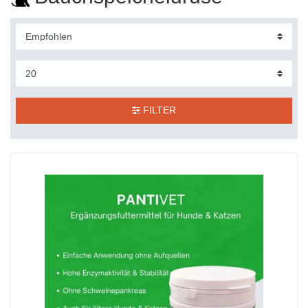
FILTER