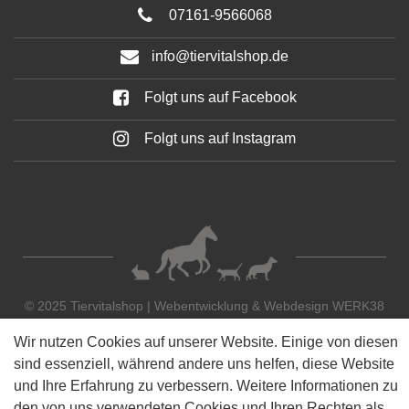
07161-9566068
info@tiervitalshop.de
Folgt uns auf Facebook
Folgt uns auf Instagram
© 2025 Tiervitalshop | Webentwicklung & Webdesign
WERK38
Wir nutzen Cookies auf unserer Website. Einige von diesen
sind essenziell, während andere uns helfen, diese Website
und Ihre Erfahrung zu verbessern. Weitere Informationen zu
den von uns verwendeten Cookies und Ihren Rechten als