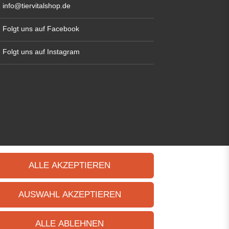
info@tiervitalshop.de
Folgt uns auf Facebook
Folgt uns auf Instagram
ALLE AKZEPTIEREN
AUSWAHL AKZEPTIEREN
ALLE ABLEHNEN