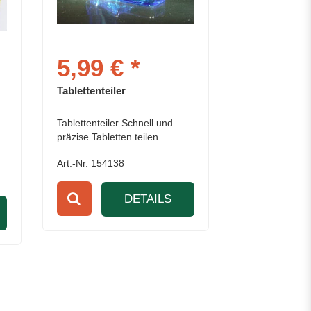
5,99 € *
Tablettenteiler
Tablettenteiler Schnell und
präzise Tabletten teilen
Art.-Nr. 154138
DETAILS