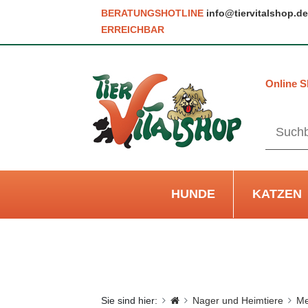
BERATUNGSHOTLINE
info@tiervitalshop.de
ERREICHBAR
Online S
HUNDE
KATZEN
Sie sind hier:
Nager und Heimtiere
Me