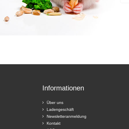
Informationen
Über uns
Ladengeschäft
Newsletteranmeldung
Kontakt