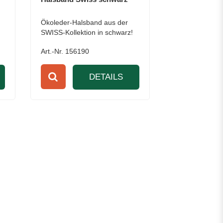
Ökoleder-Halsband aus der
SWISS-Kollektion in schwarz!
Art.-Nr. 156190
DETAILS