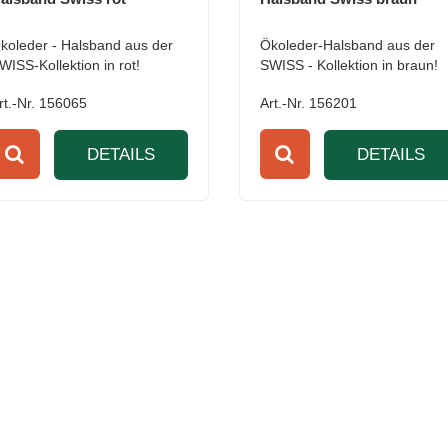
koleder - Halsband aus der
Ökoleder-Halsband aus der
WISS-Kollektion in rot!
SWISS - Kollektion in braun!
rt.-Nr. 156065
Art.-Nr. 156201
DETAILS
DETAILS