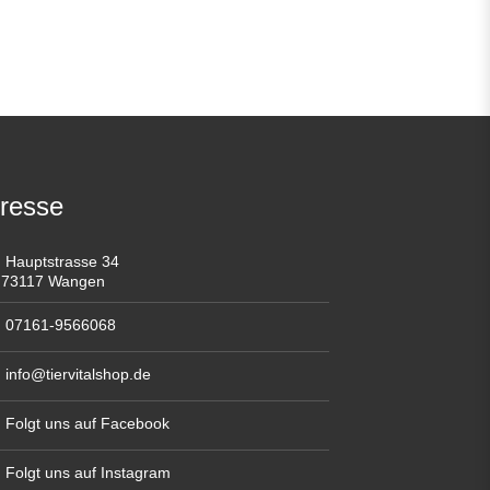
resse
Hauptstrasse 34
73117 Wangen
07161-9566068
info@tiervitalshop.de
Folgt uns auf Facebook
Folgt uns auf Instagram