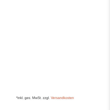
*inkl. ges. MwSt. zzgl.
Versandkosten