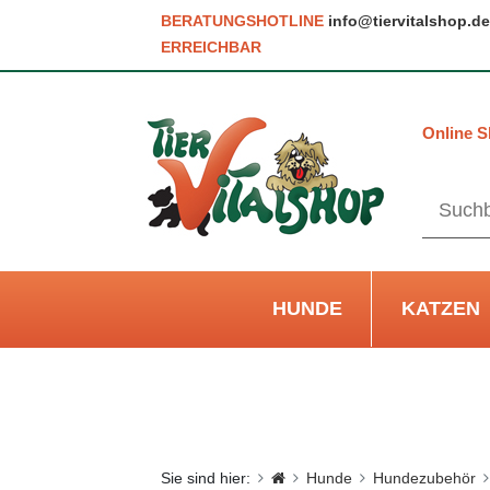
BERATUNGSHOTLINE
info@tiervitalshop.de
ERREICHBAR
Online S
HUNDE
KATZEN
Sie sind hier:
Hunde
Hundezubehör