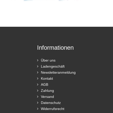
Informationen
Über uns
Ladengeschäft
Newsletteranmeldung
Kontakt
AGB
Zahlung
Versand
Datenschutz
Widerrufsrecht