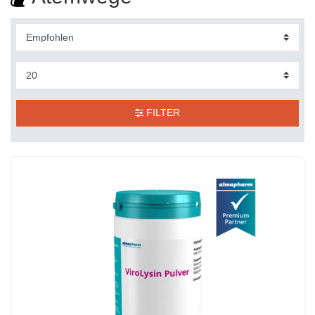
FILTER