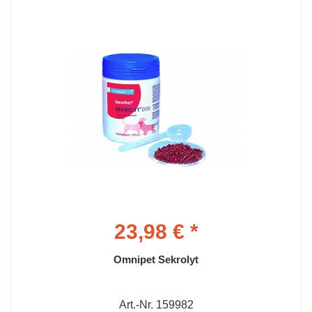
23,98 € *
Omnipet Sekrolyt
Art.-Nr. 159982