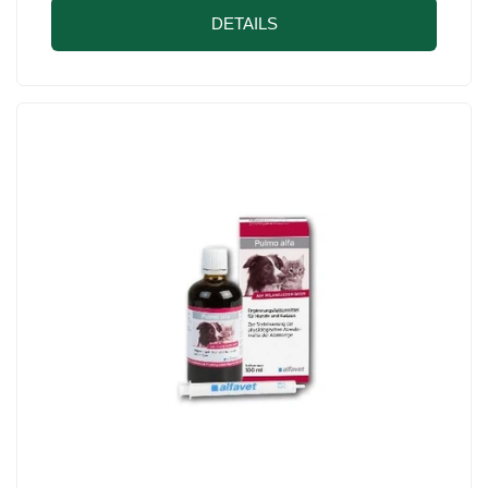
DETAILS