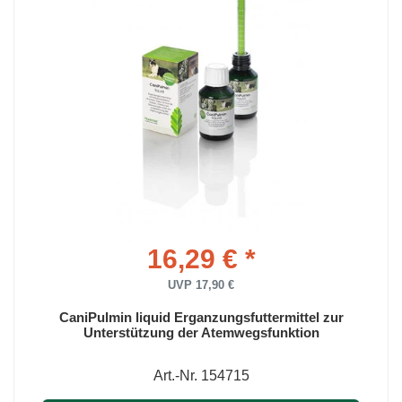
16,29 € *
UVP 17,90 €
CaniPulmin liquid Erganzungsfuttermittel zur
Unterstützung der Atemwegsfunktion
Art.-Nr. 154715