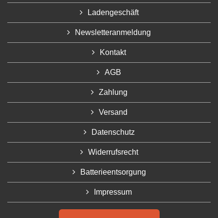
Ladengeschäft
Newsletteranmeldung
Kontakt
AGB
Zahlung
Versand
Datenschutz
Widerrufsrecht
Batterieentsorgung
Impressum