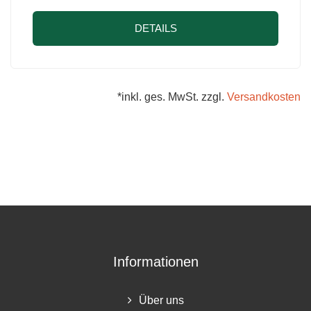
DETAILS
*inkl. ges. MwSt. zzgl.
Versandkosten
Informationen
Über uns