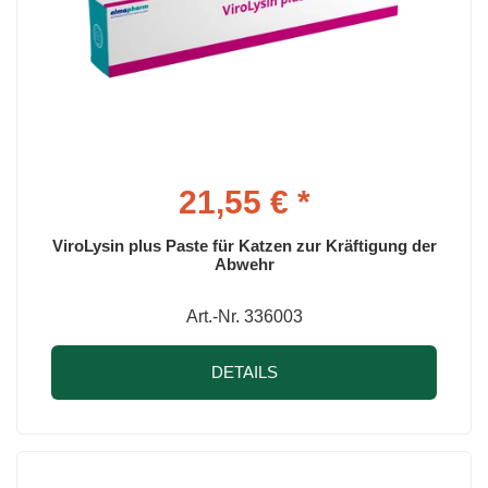
21,55 € *
ViroLysin plus Paste für Katzen zur Kräftigung der
Abwehr
Art.-Nr. 336003
DETAILS