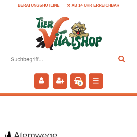
BERATUNGSHOTLINE
AB 14 UHR ERREICHBAR
☰
0
Atemwege