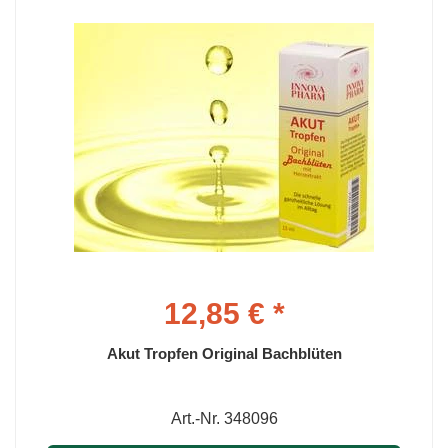
12,85 € *
Akut Tropfen Original Bachblüten
Art.-Nr. 348096