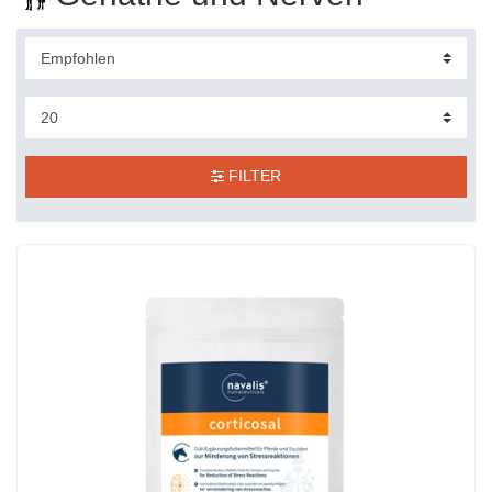
FILTER