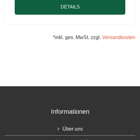
DETAILS
*inkl. ges. MwSt. zzgl.
Versandkosten
Informationen
Über uns