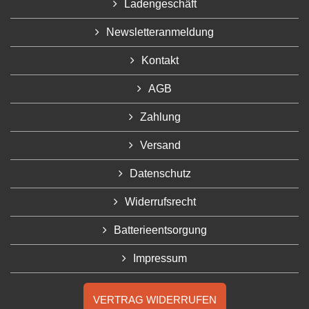
Ladengeschäft
Newsletteranmeldung
Kontakt
AGB
Zahlung
Versand
Datenschutz
Widerrufsrecht
Batterieentsorgung
Impressum
VERTRAG WIDERRUFEN