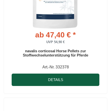
ab 47,40 € *
UVP 54,90 €
navalis corticosal Horse Pellets zur
Stoffwechselunterstützung für Pferde
Art.-Nr. 332378
DETAILS