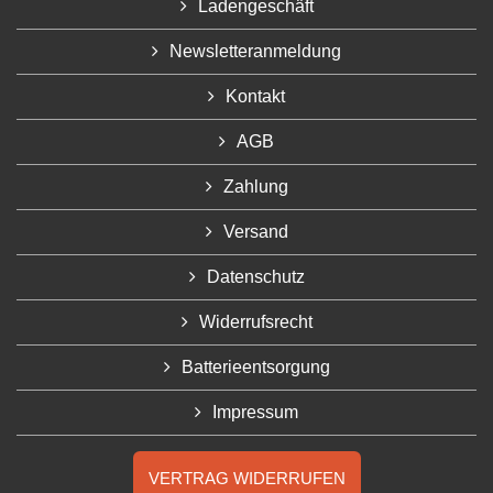
Ladengeschäft
Newsletteranmeldung
Kontakt
AGB
Zahlung
Versand
Datenschutz
Widerrufsrecht
Batterieentsorgung
Impressum
VERTRAG WIDERRUFEN