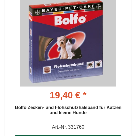
19,40 € *
Bolfo Zecken- und Flohschutzhalsband für Katzen
und kleine Hunde
Art.-Nr. 331760