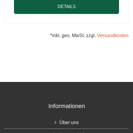
DETAILS
*inkl. ges. MwSt. zzgl.
Versandkosten
Informationen
Über uns