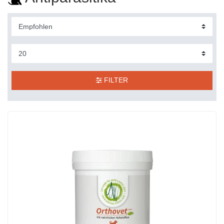
FILTER