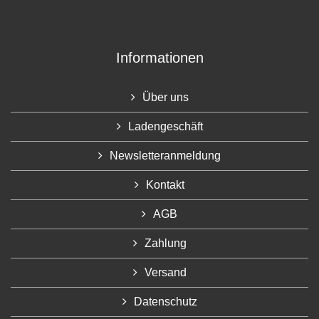
Informationen
Über uns
Ladengeschäft
Newsletteranmeldung
Kontakt
AGB
Zahlung
Versand
Datenschutz