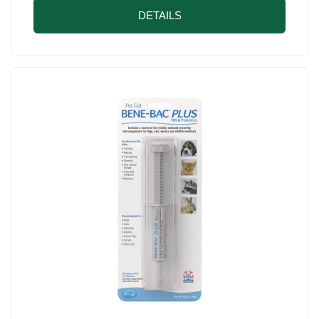
DETAILS