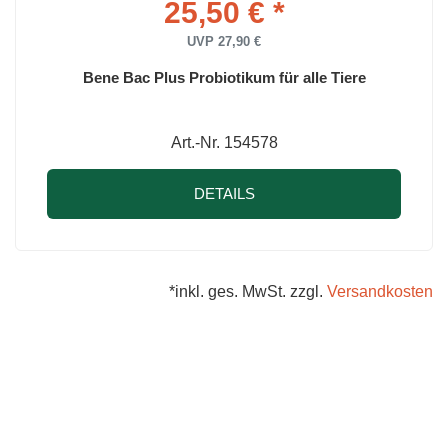
25,50 € *
UVP 27,90 €
Bene Bac Plus Probiotikum für alle Tiere
Art.-Nr. 154578
DETAILS
*inkl. ges. MwSt. zzgl.
Versandkosten