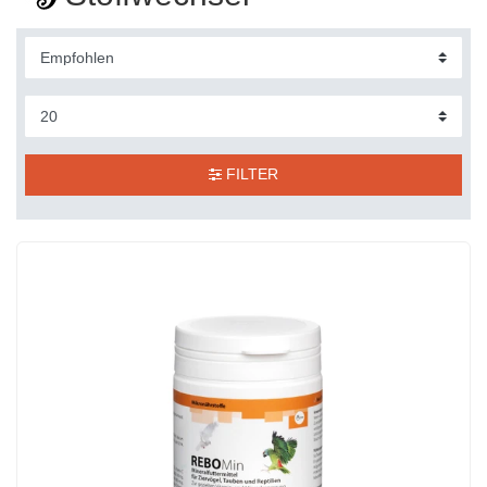
FILTER