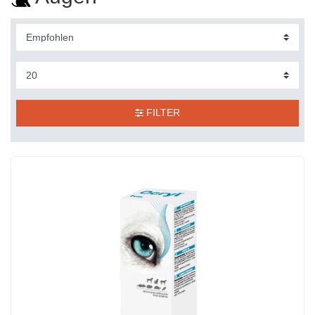
FILTER