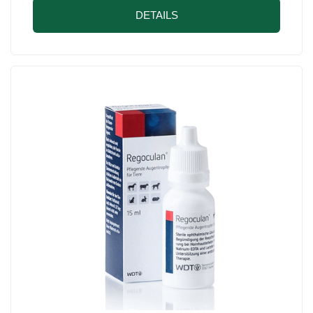
DETAILS