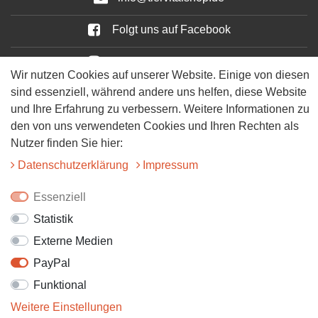
Folgt uns auf Facebook
Folgt uns auf Instagram
Wir nutzen Cookies auf unserer Website. Einige von diesen
sind essenziell, während andere uns helfen, diese Website
und Ihre Erfahrung zu verbessern. Weitere Informationen zu
den von uns verwendeten Cookies und Ihren Rechten als
Nutzer finden Sie hier:
Daten­schutz­erklärung
Impressum
© 2025 Tiervitalshop | Webentwicklung & Webdesign
WERK38
Essenziell
Statistik
Externe Medien
PayPal
Funktional
Weitere Einstellungen