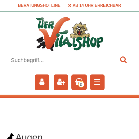
BERATUNGSHOTLINE
AB 14 UHR ERREICHBAR
☰
0
Augen