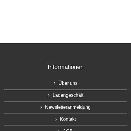
Informationen
Über uns
Ladengeschäft
Newsletteranmeldung
Kontakt