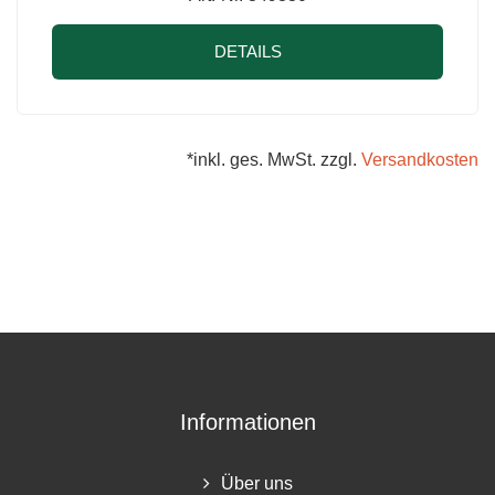
DETAILS
*inkl. ges. MwSt. zzgl.
Versandkosten
Informationen
Über uns