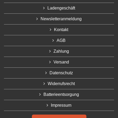
Ladengeschäft
Newsletteranmeldung
Kontakt
AGB
Zahlung
Versand
Datenschutz
Widerrufsrecht
Batterieentsorgung
Impressum