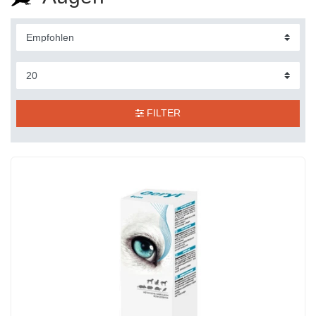
FILTER