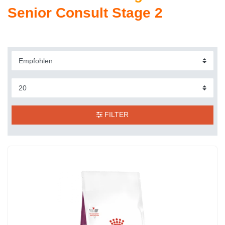
Senior Consult Stage 2
FILTER