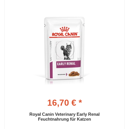
16,70 € *
Royal Canin Veterinary Early Renal
Feuchtnahrung für Katzen