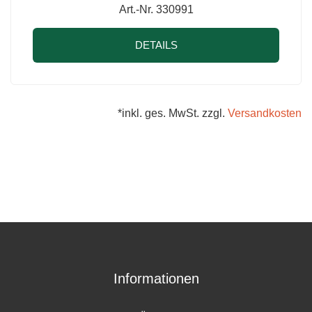
Art.-Nr. 330991
DETAILS
*inkl. ges. MwSt. zzgl.
Versandkosten
Informationen