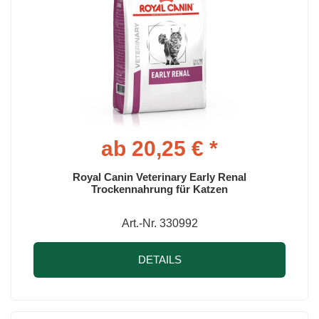
ab 20,25 € *
Royal Canin Veterinary Early Renal
Trockennahrung für Katzen
Art.-Nr. 330992
DETAILS