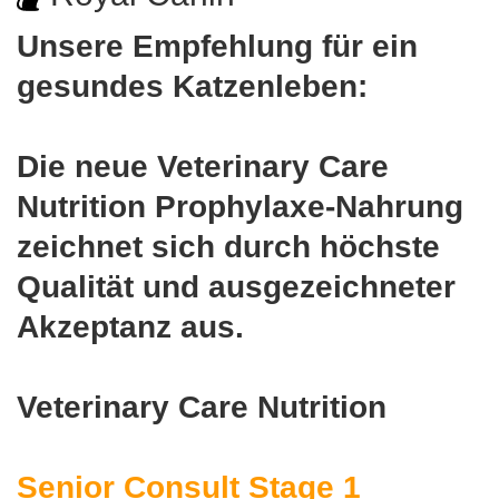
Unsere Empfehlung für ein
gesundes Katzenleben:
Die neue Veterinary Care
Nutrition Prophylaxe-Nahrung
zeichnet sich durch höchste
Qualität und ausgezeichneter
Akzeptanz aus.
Veterinary Care Nutrition
Senior Consult Stage 1