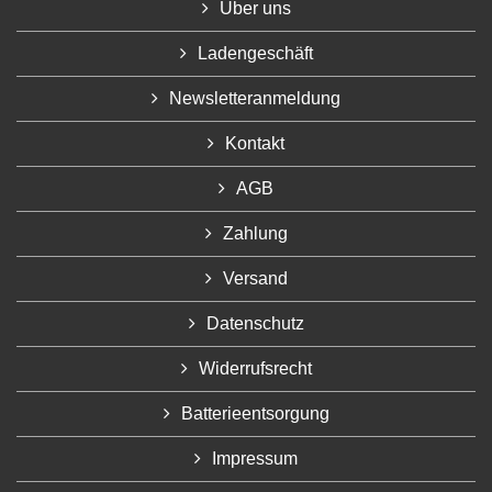
Über uns
Ladengeschäft
Newsletteranmeldung
Kontakt
AGB
Zahlung
Versand
Datenschutz
Widerrufsrecht
Batterieentsorgung
Impressum