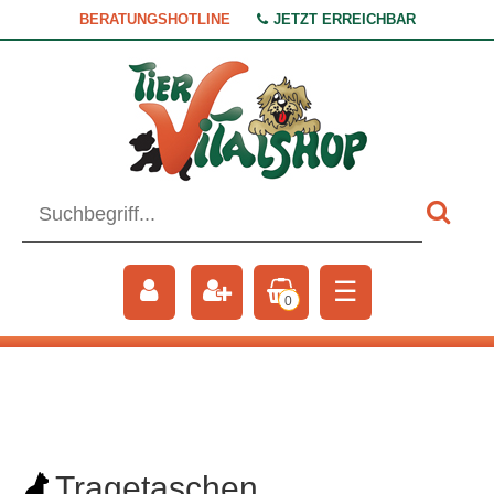
BERATUNGSHOTLINE
JETZT ERREICHBAR
☰
0
Tragetaschen