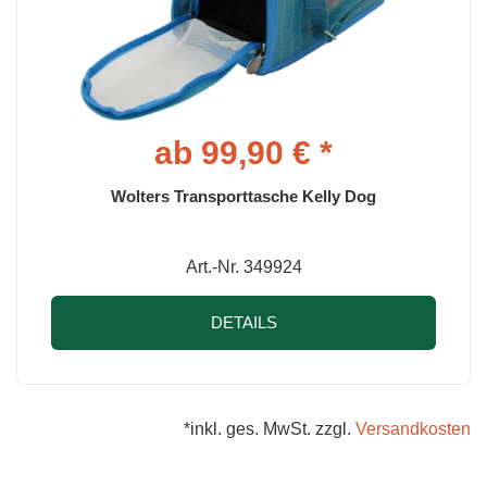
ab 99,90 € *
Wolters Transporttasche Kelly Dog
Art.-Nr. 349924
DETAILS
*inkl. ges. MwSt. zzgl.
Versandkosten