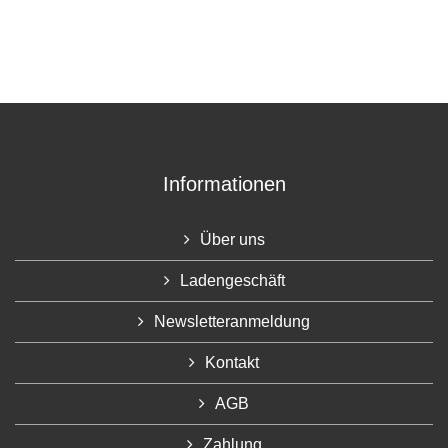
Informationen
Über uns
Ladengeschäft
Newsletteranmeldung
Kontakt
AGB
Zahlung