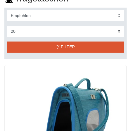
FILTER