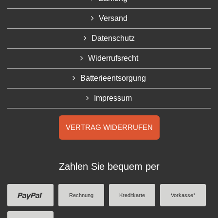
Versand
Datenschutz
Widerrufsrecht
Batterieentsorgung
Impressum
VERTRAG WIDERRUFEN
Zahlen Sie bequem per
Rechnung
Kreditkarte
Vorkasse*