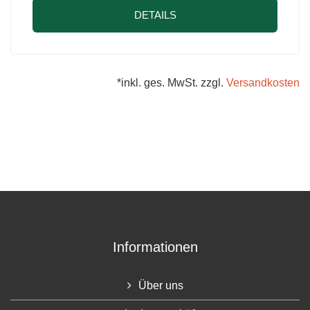
DETAILS
*inkl. ges. MwSt. zzgl.
Versandkosten
Informationen
Über uns