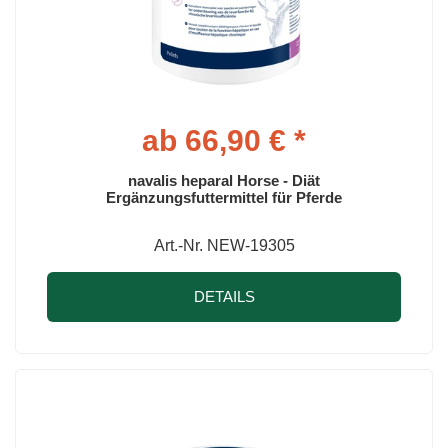
ab 66,90 € *
navalis heparal Horse - Diät
Ergänzungsfuttermittel für Pferde
Art.-Nr. NEW-19305
DETAILS