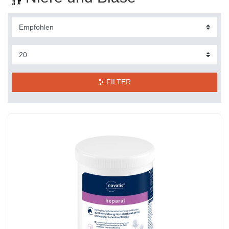
FILTER