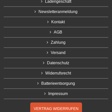
Ladengeschäft
Newsletteranmeldung
Kontakt
AGB
Zahlung
Versand
Datenschutz
Widerrufsrecht
Batterieentsorgung
Impressum
VERTRAG WIDERRUFEN