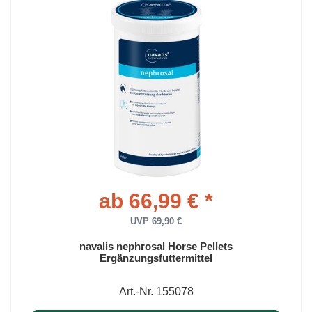
ab 66,99 € *
UVP 69,90 €
navalis nephrosal Horse Pellets
Ergänzungsfuttermittel
Art.-Nr. 155078