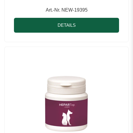
Art.-Nr. NEW-19395
DETAILS