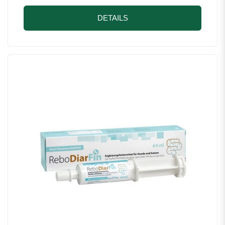
DETAILS