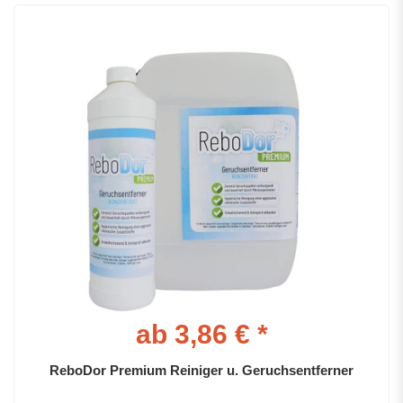
ab 3,86 € *
ReboDor Premium Reiniger u. Geruchsentferner