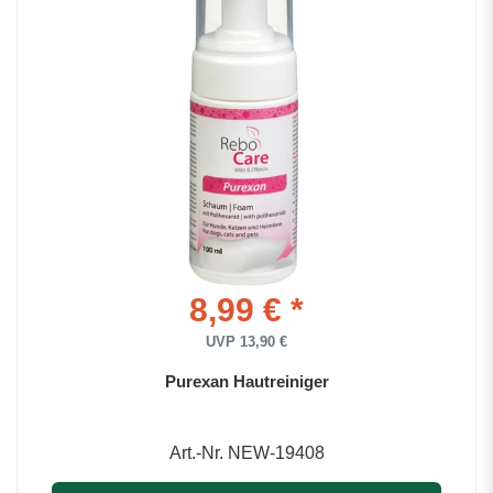
8,99 € *
UVP 13,90 €
Purexan Hautreiniger
Art.-Nr. NEW-19408