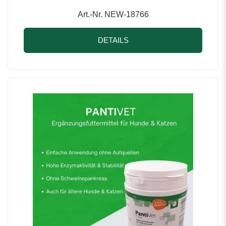
Art.-Nr. NEW-18766
DETAILS