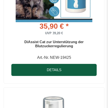
35,90 € *
UVP 39,20 €
DiAssist Cat zur Unterstützung der
Blutzuckerregulierung
Art.-Nr. NEW-19425
DETAILS