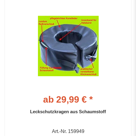
ab 29,99 € *
Leckschutzkragen aus Schaumstoff
Art.-Nr. 159949