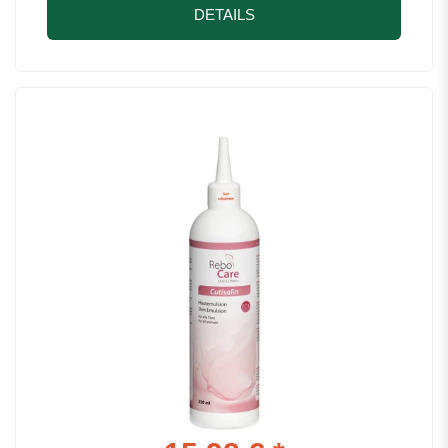
DETAILS