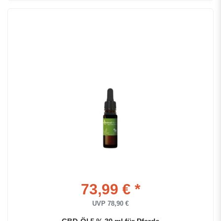
73,99 € *
UVP 78,90 €