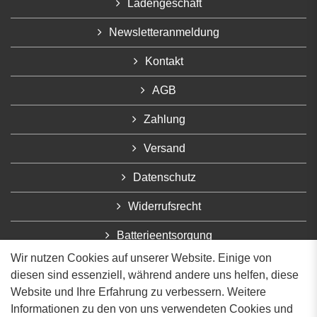
Ladengeschäft
Newsletteranmeldung
Kontakt
AGB
Zahlung
Versand
Datenschutz
Widerrufsrecht
Batterieentsorgung
Wir nutzen Cookies auf unserer Website. Einige von
Impressum
diesen sind essenziell, während andere uns helfen, diese
Website und Ihre Erfahrung zu verbessern. Weitere
VERTRAG WIDERRUFEN
Informationen zu den von uns verwendeten Cookies und