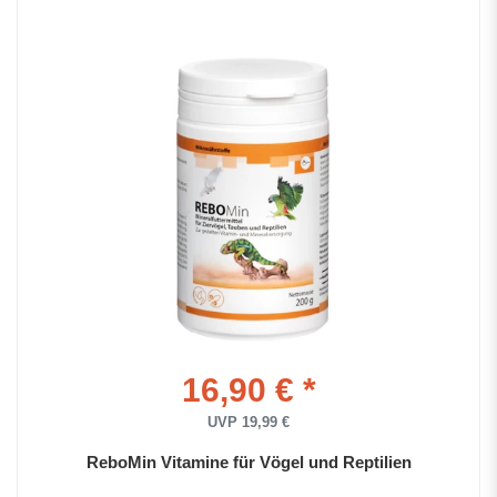
16,90 € *
UVP 19,99 €
ReboMin Vitamine für Vögel und Reptilien