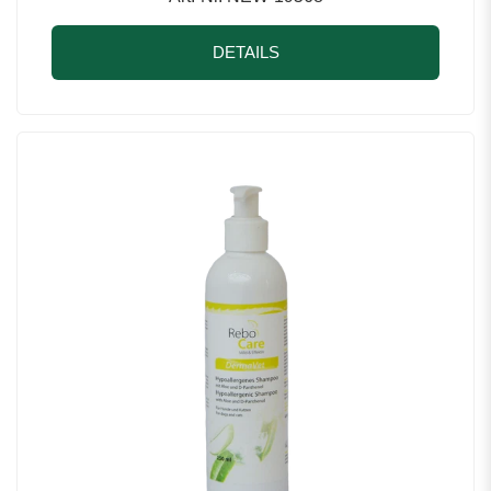
DETAILS