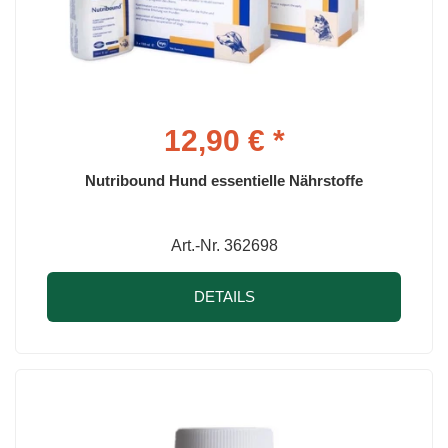
12,90 € *
Nutribound Hund essentielle Nährstoffe
Art.-Nr. 362698
DETAILS