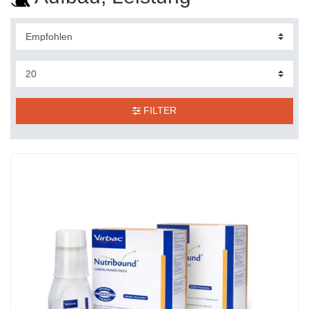
FILTER