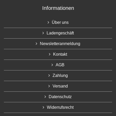
Informationen
Über uns
Ladengeschäft
Newsletteranmeldung
Kontakt
AGB
Zahlung
Versand
Datenschutz
Widerrufsrecht