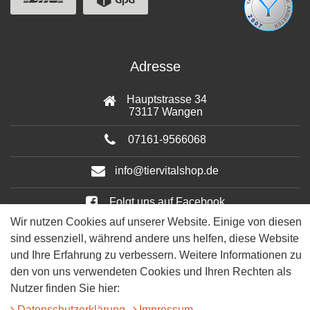
Adresse
Hauptstrasse 34
73117 Wangen
07161-9566068
info@tiervitalshop.de
Folgt uns auf Facebook
Wir nutzen Cookies auf unserer Website. Einige von diesen
Folgt uns auf Instagram
sind essenziell, während andere uns helfen, diese Website
und Ihre Erfahrung zu verbessern. Weitere Informationen zu
den von uns verwendeten Cookies und Ihren Rechten als
Nutzer finden Sie hier:
Daten­schutz­erklärung
Impressum