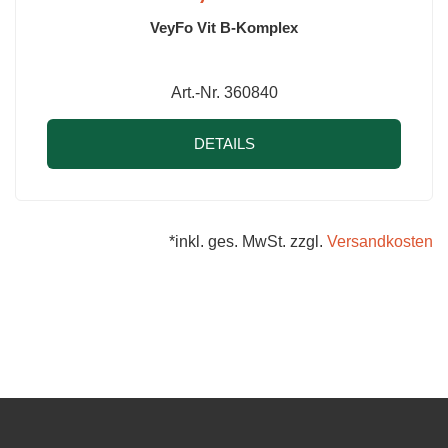
VeyFo Vit B-Komplex
Art.-Nr. 360840
DETAILS
*inkl. ges. MwSt. zzgl.
Versandkosten