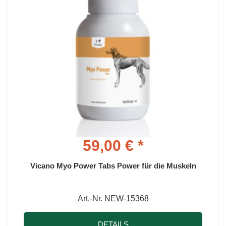
59,00 € *
Vicano Myo Power Tabs Power für die Muskeln
Art.-Nr. NEW-15368
DETAILS