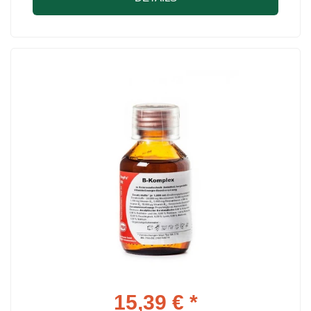
15,39 € *