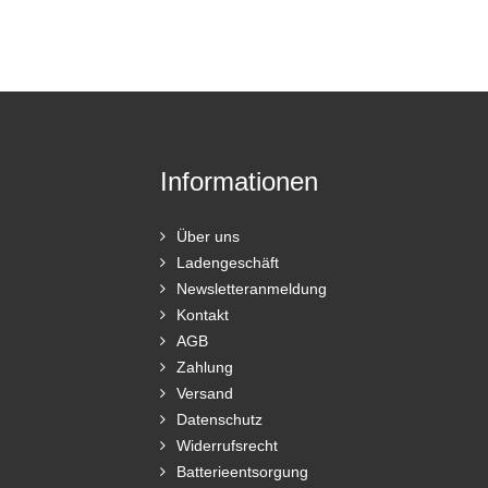
Informationen
Über uns
Ladengeschäft
Newsletteranmeldung
Kontakt
AGB
Zahlung
Versand
Datenschutz
Widerrufsrecht
Batterieentsorgung