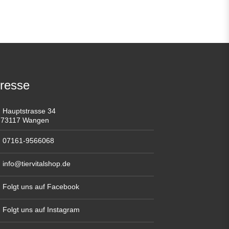
resse
Hauptstrasse 34
73117 Wangen
07161-9566068
info@tiervitalshop.de
Folgt uns auf Facebook
Folgt uns auf Instagram