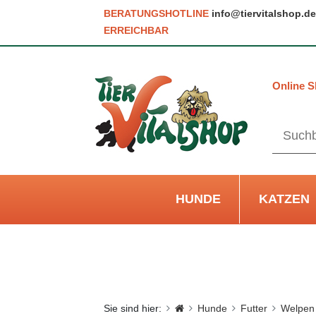
BERATUNGSHOTLINE
info@tiervitalshop.de
ERREICHBAR
Online S
HUNDE
KATZEN
Sie sind hier:
Hunde
Futter
Welpen