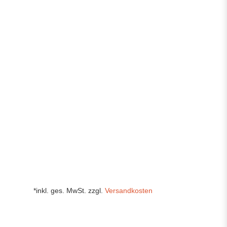
*inkl. ges. MwSt. zzgl.
Versandkosten