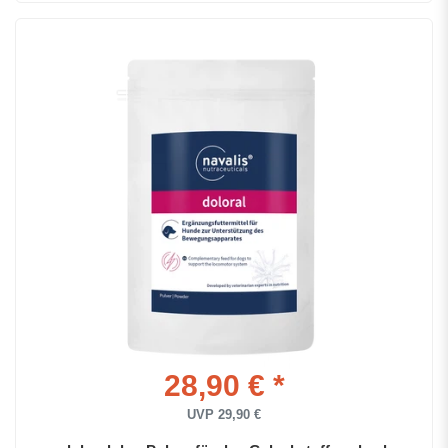
28,90 € *
UVP 29,90 €