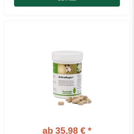
ab 35,98 € *