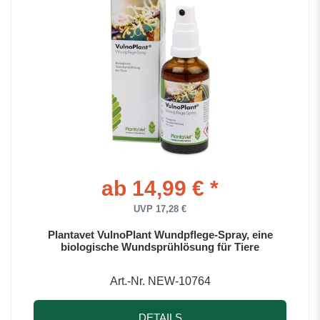
ab 14,99 € *
UVP 17,28 €
Plantavet VulnoPlant Wundpflege-Spray, eine
biologische Wundsprühlösung für Tiere
Art.-Nr. NEW-10764
DETAILS