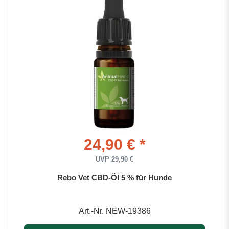
24,90 € *
UVP 29,90 €
Rebo Vet CBD-Öl 5 % für Hunde
Art.-Nr. NEW-19386