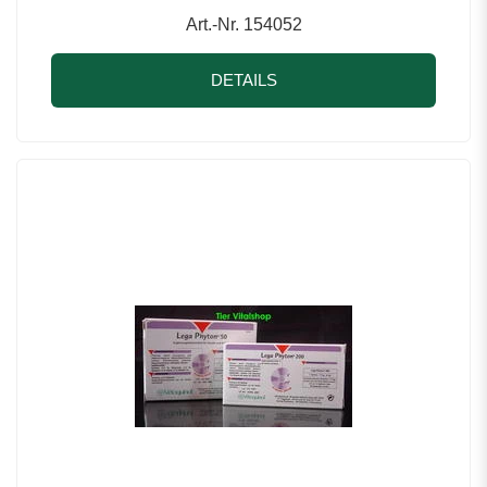
Art.-Nr. 154052
DETAILS