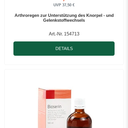
UVP 37,50 €
Arthroregen zur Unterstützung des Knorpel - und
Gelenkstoffwechsels
Art.-Nr. 154713
DETAILS