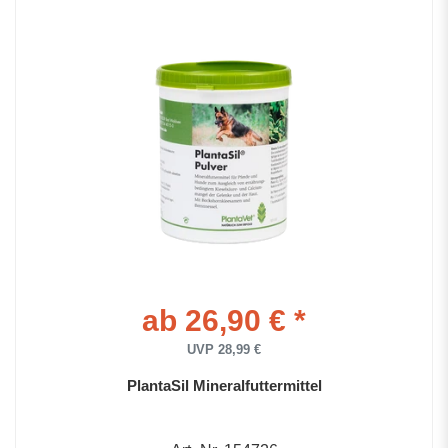
ab 26,90 € *
UVP 28,99 €
PlantaSil Mineralfuttermittel