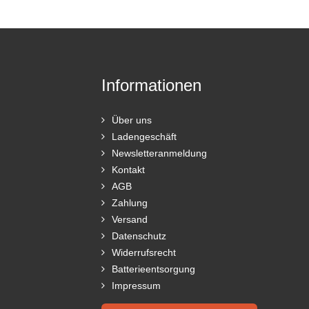
Informationen
Über uns
Ladengeschäft
Newsletteranmeldung
Kontakt
AGB
Zahlung
Versand
Datenschutz
Widerrufsrecht
Batterieentsorgung
Impressum