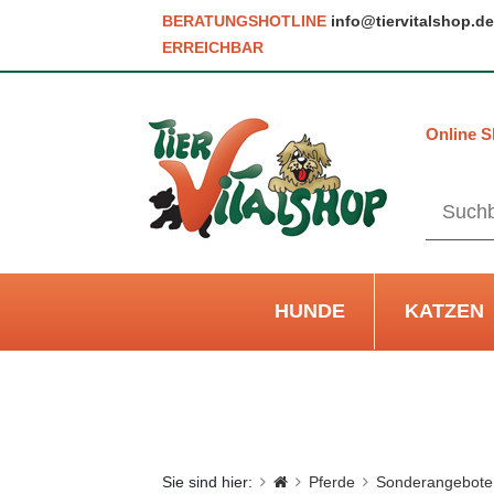
BERATUNGSHOTLINE
info@tiervitalshop.de
ERREICHBAR
Online S
HUNDE
KATZEN
Sie sind hier:
Pferde
Sonderangebote