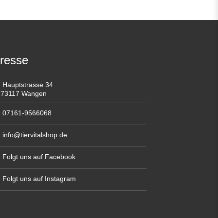
resse
Hauptstrasse 34
73117 Wangen
07161-9566068
info@tiervitalshop.de
Folgt uns auf Facebook
Folgt uns auf Instagram