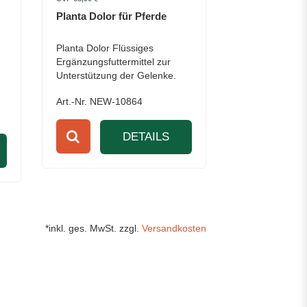
Planta Dolor für Pferde
Planta Dolor Flüssiges
Ergänzungsfuttermittel zur
Unterstützung der Gelenke.
Art.-Nr. NEW-10864
DETAILS
*inkl. ges. MwSt. zzgl.
Versandkosten