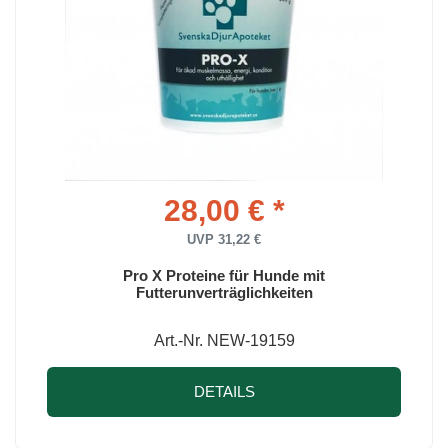
28,00 € *
UVP 31,22 €
Pro X Proteine für Hunde mit
Futterunverträglichkeiten
Art.-Nr. NEW-19159
DETAILS