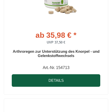
ab 35,98 € *
UVP 37,50 €
Arthroregen zur Unterstützung des Knorpel - und
Gelenkstoffwechsels
Art.-Nr. 154713
DETAILS