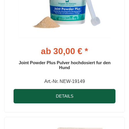
ab 30,00 € *
Joint Powder Plus Pulver hochdosiert fur den
Hund
Art.-Nr. NEW-19149
DETAILS