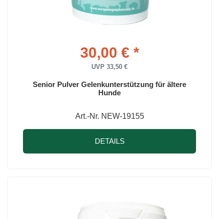
30,00 € *
UVP 33,50 €
Senior Pulver Gelenkunterstützung für ältere
Hunde
Art.-Nr. NEW-19155
DETAILS