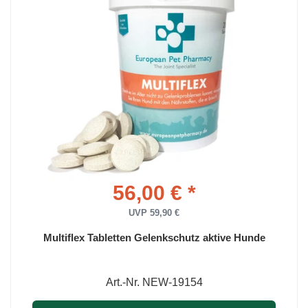
56,00 € *
UVP 59,90 €
Multiflex Tabletten Gelenkschutz aktive Hunde
Art.-Nr. NEW-19154