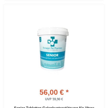
56,00 € *
UVP 59,90 €
Senior Tabletten Gelenkunterstützung für ältere