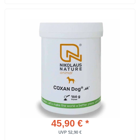
45,90 € *
UVP 52,90 €