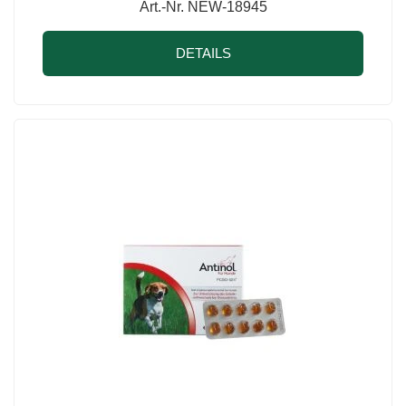
Art.-Nr. NEW-18945
DETAILS