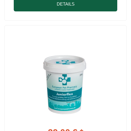
DETAILS