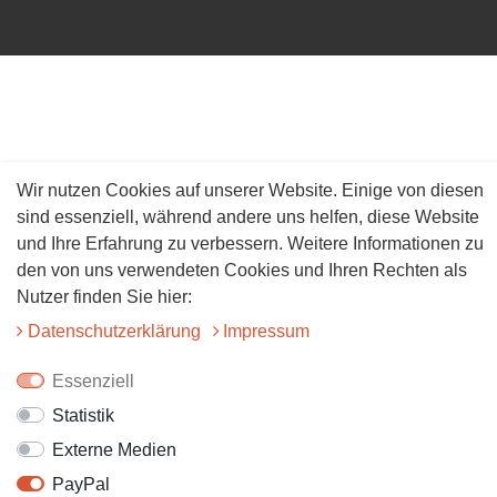
Wir nutzen Cookies auf unserer Website. Einige von diesen
sind essenziell, während andere uns helfen, diese Website
und Ihre Erfahrung zu verbessern. Weitere Informationen zu
den von uns verwendeten Cookies und Ihren Rechten als
Nutzer finden Sie hier:
Daten­schutz­erklärung
Impressum
Essenziell
Statistik
Externe Medien
PayPal