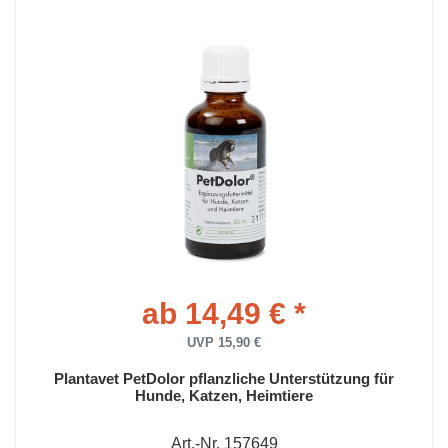
ab 14,49 € *
UVP 15,90 €
Plantavet PetDolor pflanzliche Unterstützung für
Hunde, Katzen, Heimtiere
Art.-Nr. 157649