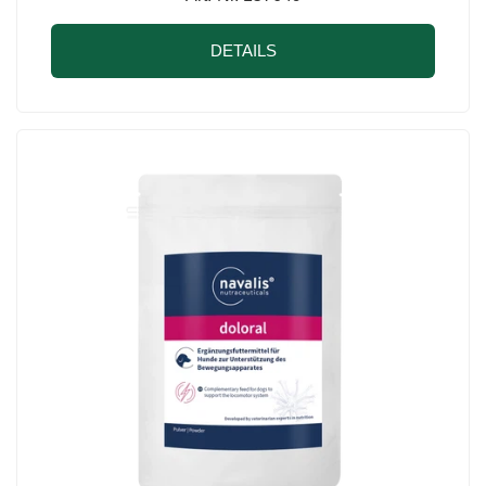
DETAILS