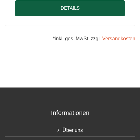
DETAILS
*inkl. ges. MwSt. zzgl.
Versandkosten
Informationen
Über uns