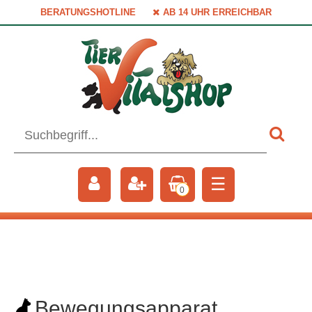
BERATUNGSHOTLINE
AB 14 UHR ERREICHBAR
☰
0
Bewegungsapparat