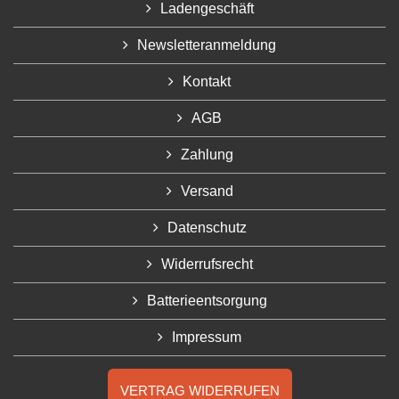
Ladengeschäft
Newsletteranmeldung
Kontakt
AGB
Zahlung
Versand
Datenschutz
Widerrufsrecht
Batterieentsorgung
Impressum
VERTRAG WIDERRUFEN