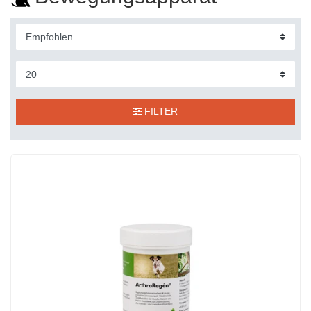
FILTER