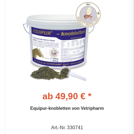
ab 49,90 € *
Equipur-knobletten von Vetripharm
Art.-Nr. 330741