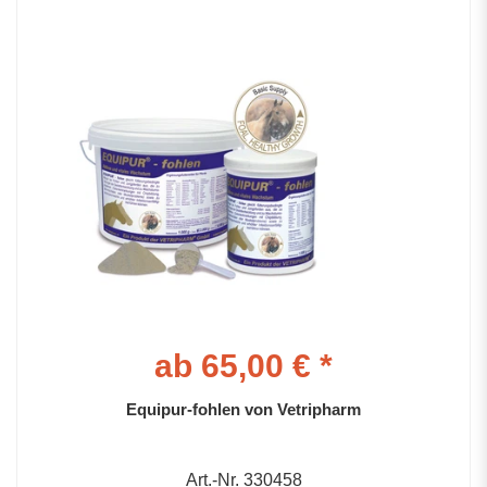
ab 65,00 € *
Equipur-fohlen von Vetripharm
Art.-Nr. 330458