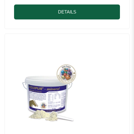
DETAILS