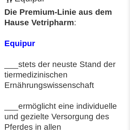
Die Premium-Linie aus dem
Hause Vetripharm
:
Equipur
___stets der neuste Stand der
tiermedizinischen
Ernährungswissenschaft
___ermöglicht eine individuelle
und gezielte Versorgung des
Pferdes in allen