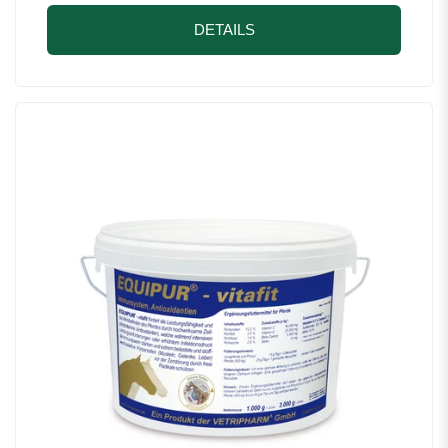
DETAILS