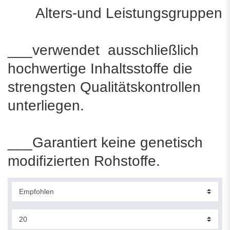
Alters-und Leistungsgruppen
___verwendet ausschließlich
hochwertige Inhaltsstoffe die
strengsten Qualitätskontrollen
unterliegen.
___Garantiert keine genetisch
modifizierten Rohstoffe.