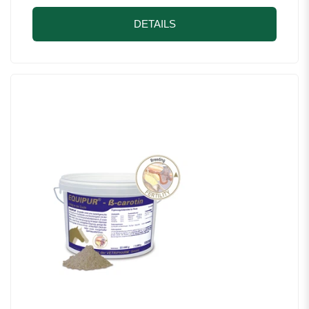
DETAILS