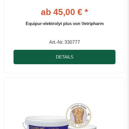
ab 45,00 € *
Equipur-elektrolyt plus von Vetripharm
Art.-Nr. 330777
DETAILS