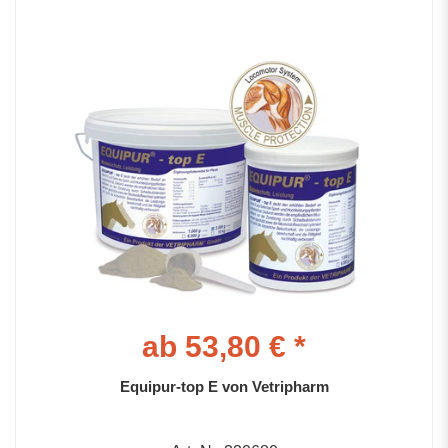
ab 53,80 € *
Equipur-top E von Vetripharm