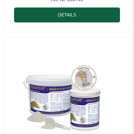
DETAILS