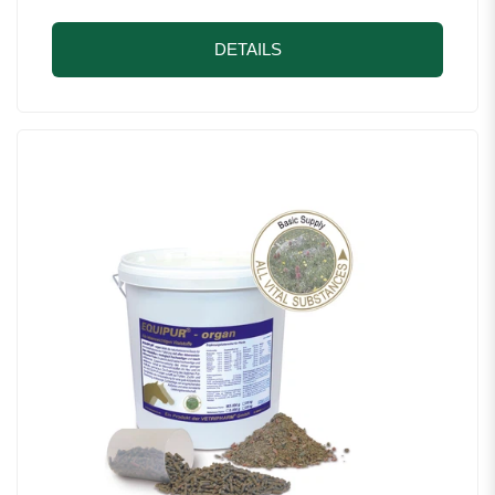
DETAILS