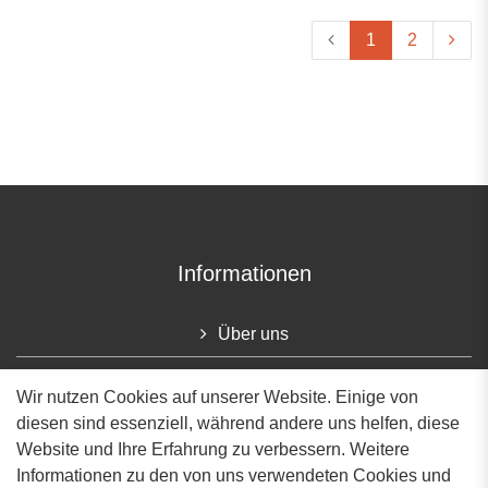
1
2
Informationen
Über uns
Ladengeschäft
Wir nutzen Cookies auf unserer Website. Einige von
diesen sind essenziell, während andere uns helfen, diese
Newsletteranmeldung
Website und Ihre Erfahrung zu verbessern. Weitere
Kontakt
Informationen zu den von uns verwendeten Cookies und