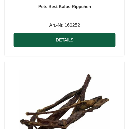
Pets Best Kalbs-Rippchen
Art.-Nr. 160252
DETAILS