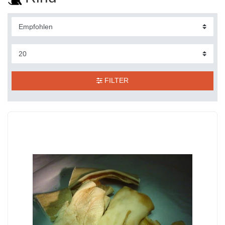
FILTER