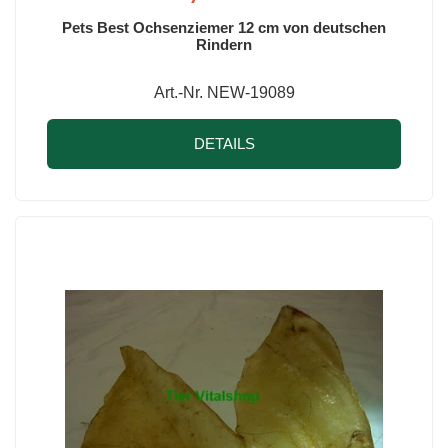
Pets Best Ochsenziemer 12 cm von deutschen
Rindern
Art.-Nr. NEW-19089
DETAILS