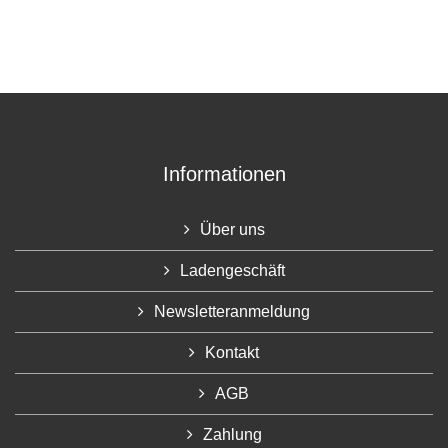
Informationen
Über uns
Ladengeschäft
Newsletteranmeldung
Kontakt
AGB
Zahlung