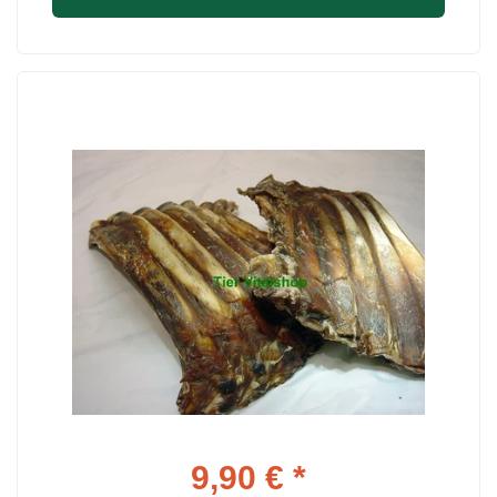
9,90 € *