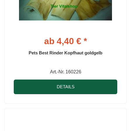
ab 4,40 € *
Pets Best Rinder Kopfhaut goldgelb
Art.-Nr. 160226
DETAILS