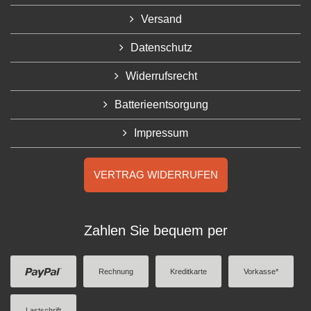
Versand
Datenschutz
Widerrufsrecht
Batterieentsorgung
Impressum
VERTRAG WIDERRUFEN
Zahlen Sie bequem per
Rechnung
Kreditkarte
Vorkasse*
Lastschrift