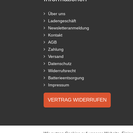
Über uns
Ladengeschäft
Newsletteranmeldung
Kontakt
AGB
Zahlung
Versand
Datenschutz
Widerrufsrecht
Batterieentsorgung
Impressum
VERTRAG WIDERRUFEN