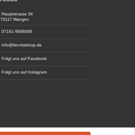
Hauptstrasse 34
73117 Wangen
07161-9566068
info@tiervitalshop.de
Folgt uns auf Facebook
Folgt uns auf Instagram