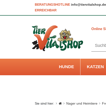
BERATUNGSHOTLINE
info@tiervitalshop.de
ERREICHBAR
Online S
HUNDE
KATZEN
Sie sind hier:
Nager und Heimtiere
Fr