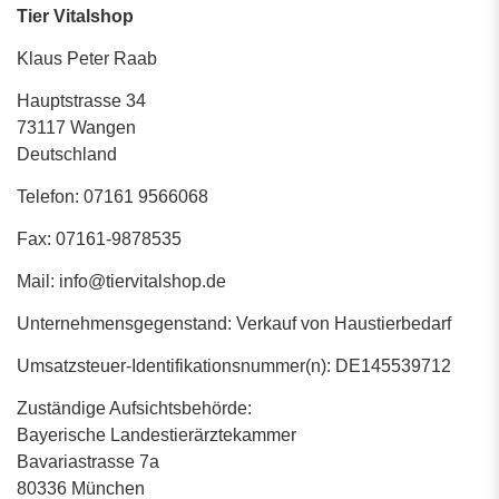
Tier Vitalshop
Klaus Peter Raab
Hauptstrasse 34
73117 Wangen
Deutschland
Telefon: 07161 9566068
Fax: 07161-9878535
Mail: info@tiervitalshop.de
Unternehmensgegenstand: Verkauf von Haustierbedarf
Umsatzsteuer-Identifikationsnummer(n): DE145539712
Zuständige Aufsichtsbehörde:
Bayerische Landestierärztekammer
Bavariastrasse 7a
80336 München