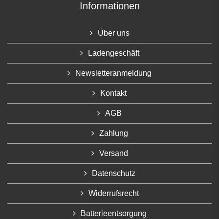
Informationen
Über uns
Ladengeschäft
Newsletteranmeldung
Kontakt
AGB
Zahlung
Versand
Datenschutz
Widerrufsrecht
Batterieentsorgung