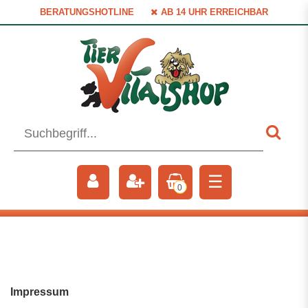
BERATUNGSHOTLINE
AB 14 UHR ERREICHBAR
☰
0
Impressum