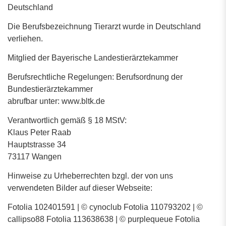
Deutschland
Die Berufsbezeichnung Tierarzt wurde in Deutschland
verliehen.
Mitglied der Bayerische Landestierärztekammer
Berufsrechtliche Regelungen: Berufsordnung der
Bundestierärztekammer
abrufbar unter: www.bltk.de
Verantwortlich gemäß § 18 MStV:
Klaus Peter Raab
Hauptstrasse 34
73117 Wangen
Hinweise zu Urheberrechten bzgl. der von uns
verwendeten Bilder auf dieser Webseite:
Fotolia 102401591 | © cynoclub Fotolia 110793202 | ©
callipso88 Fotolia 113638638 | © purplequeue Fotolia