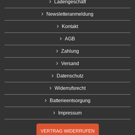
Ladengeschäft
Newsletteranmeldung
Kontakt
AGB
Zahlung
Versand
Datenschutz
Widerrufsrecht
Batterieentsorgung
Impressum
VERTRAG WIDERRUFEN