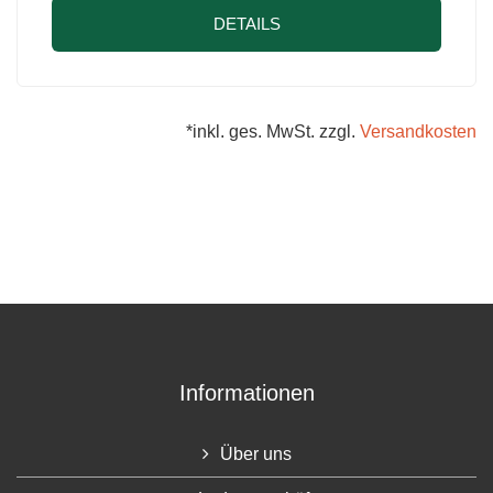
DETAILS
*inkl. ges. MwSt. zzgl.
Versandkosten
Informationen
Über uns