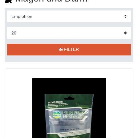
FILTER