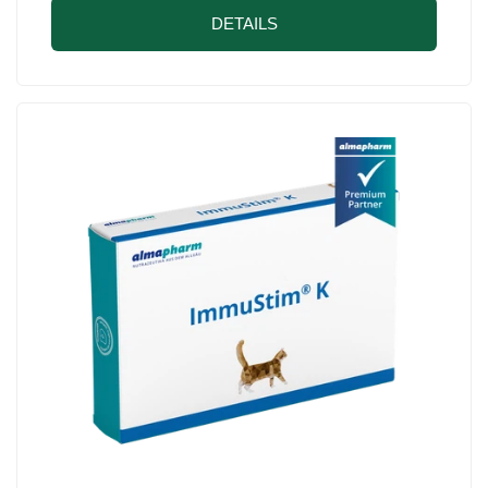
DETAILS