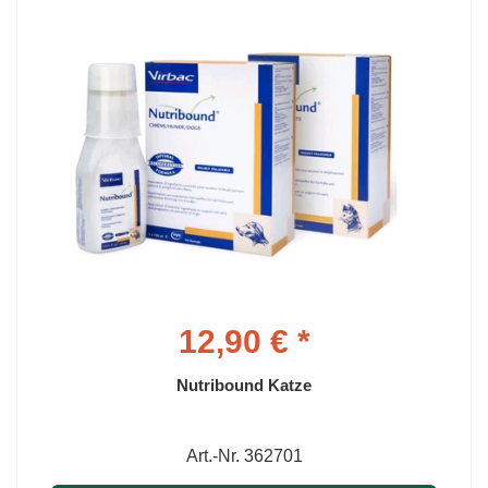
12,90 € *
Nutribound Katze
Art.-Nr. 362701