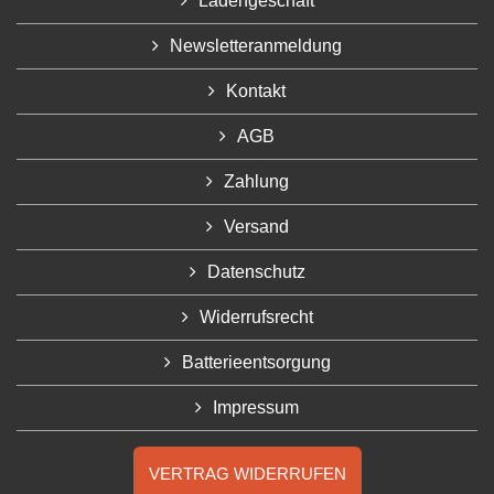
Ladengeschäft
Newsletteranmeldung
Kontakt
AGB
Zahlung
Versand
Datenschutz
Widerrufsrecht
Batterieentsorgung
Impressum
VERTRAG WIDERRUFEN