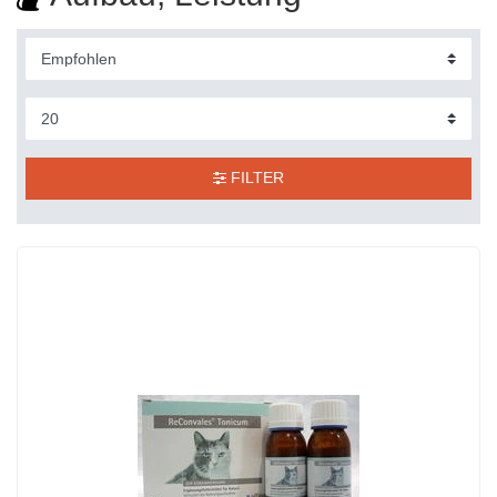
FILTER