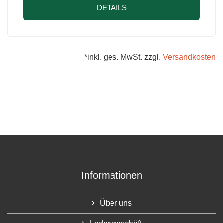
DETAILS
*inkl. ges. MwSt. zzgl.
Versandkosten
Informationen
Über uns