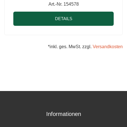
Art.-Nr. 154578
DETAILS
*inkl. ges. MwSt. zzgl.
Versandkosten
Informationen