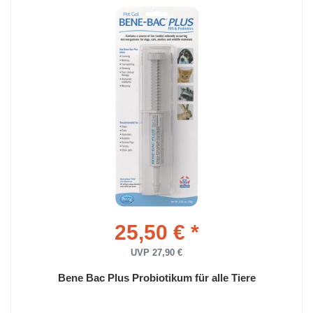
25,50 € *
UVP 27,90 €
Bene Bac Plus Probiotikum für alle Tiere