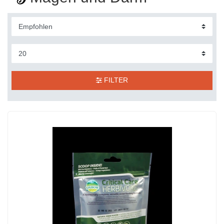
FILTER