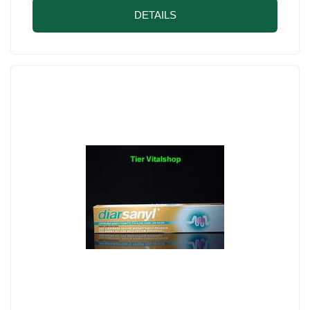
DETAILS