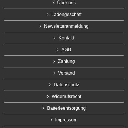
Über uns
Ladengeschäft
Newsletteranmeldung
Kontakt
AGB
Zahlung
Versand
Datenschutz
Widerrufsrecht
Batterieentsorgung
Impressum