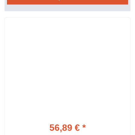
56,89 € *