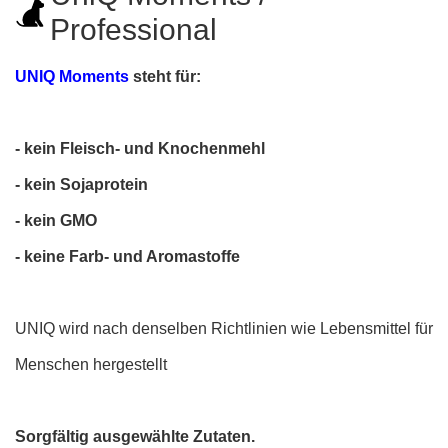
Professional
UNIQ Moments
steht für:
- kein Fleisch- und Knochenmehl
- kein Sojaprotein
- kein GMO
- keine Farb- und Aromastoffe
UNIQ wird nach denselben Richtlinien wie Lebensmittel für
Menschen hergestellt
Sorgfältig ausgewählte Zutaten.