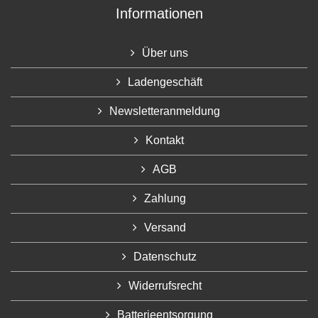
Informationen
Über uns
Ladengeschäft
Newsletteranmeldung
Kontakt
AGB
Zahlung
Versand
Datenschutz
Widerrufsrecht
Batterieentsorgung