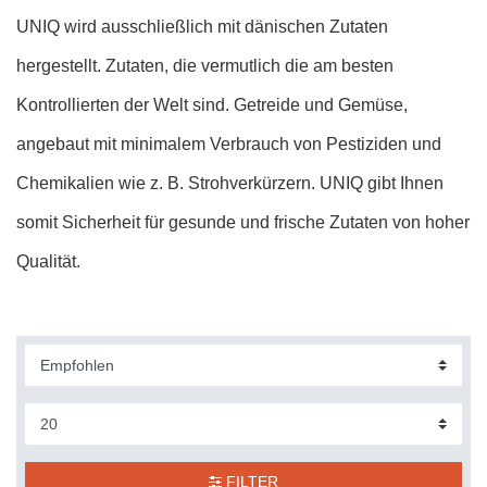
UNIQ wird ausschließlich mit dänischen Zutaten
hergestellt. Zutaten, die vermutlich die am besten
Kontrollierten der Welt sind. Getreide und Gemüse,
angebaut mit minimalem Verbrauch von Pestiziden und
Chemikalien wie z. B. Strohverkürzern. UNIQ gibt Ihnen
somit Sicherheit für gesunde und frische Zutaten von hoher
Qualität.
FILTER