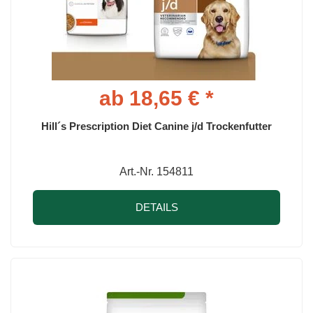
ab 18,65 € *
Hill´s Prescription Diet Canine j/d Trockenfutter
Art.-Nr. 154811
DETAILS