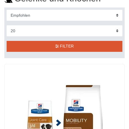
FILTER