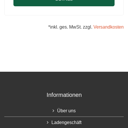
*inkl. ges. MwSt. zzgl.
Versandkosten
Informationen
Über uns
Ladengeschäft