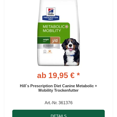
ab 19,95 € *
Hill´s Prescription Diet Canine Metabolic +
Mobility Trockenfutter
Art.-Nr. 361376
DETAILS