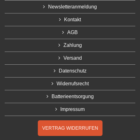
Newsletteranmeldung
Kontakt
AGB
Zahlung
Versand
Datenschutz
Widerrufsrecht
Batterieentsorgung
Impressum
VERTRAG WIDERRUFEN