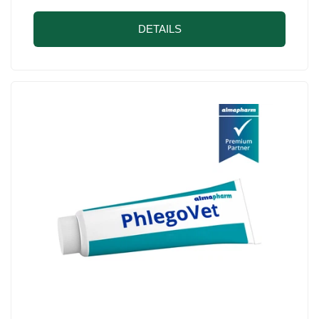
DETAILS