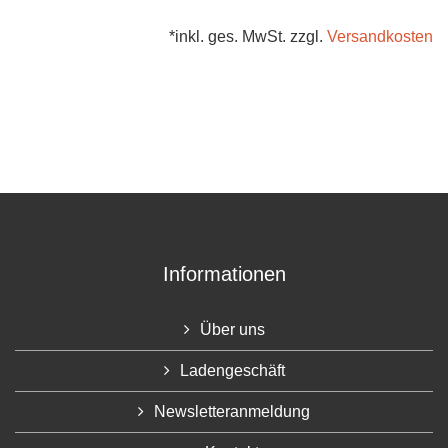
*inkl. ges. MwSt. zzgl.
Versandkosten
Informationen
Über uns
Ladengeschäft
Newsletteranmeldung