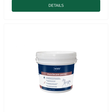
DETAILS