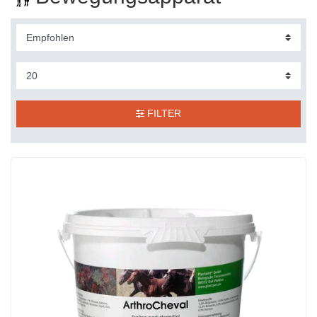
FILTER