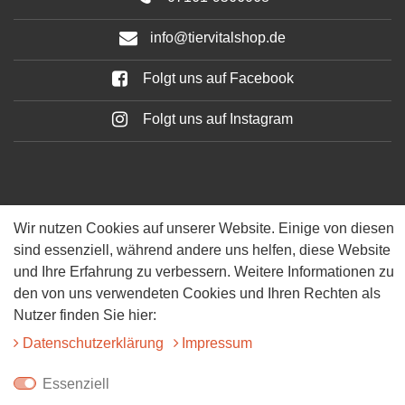
info@tiervitalshop.de
Folgt uns auf Facebook
Folgt uns auf Instagram
Wir nutzen Cookies auf unserer Website. Einige von diesen
sind essenziell, während andere uns helfen, diese Website
und Ihre Erfahrung zu verbessern. Weitere Informationen zu
© 2025 Tiervitalshop | Webentwicklung & Webdesign
WERK38
den von uns verwendeten Cookies und Ihren Rechten als
Nutzer finden Sie hier:
Daten­schutz­erklärung
Impressum
Essenziell