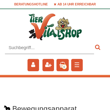
BERATUNGSHOTLINE
AB 14 UHR ERREICHBAR
☰
0
Bewegungsapparat