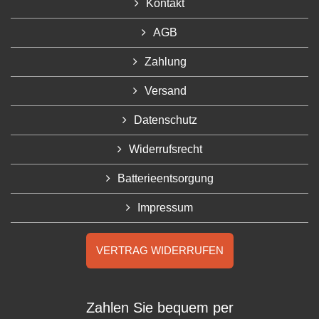
Kontakt
AGB
Zahlung
Versand
Datenschutz
Widerrufsrecht
Batterieentsorgung
Impressum
VERTRAG WIDERRUFEN
Zahlen Sie bequem per