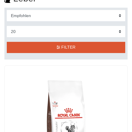
FILTER