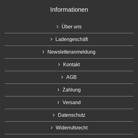
Informationen
Über uns
Ladengeschäft
Newsletteranmeldung
Kontakt
AGB
Zahlung
Versand
Datenschutz
Widerrufsrecht