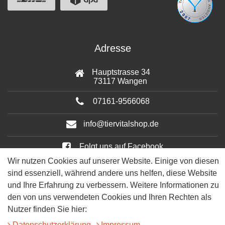
Adresse
Hauptstrasse 34
73117 Wangen
07161-9566068
info@tiervitalshop.de
Folgt uns auf Facebook
Wir nutzen Cookies auf unserer Website. Einige von diesen
Folgt uns auf Instagram
sind essenziell, während andere uns helfen, diese Website
und Ihre Erfahrung zu verbessern. Weitere Informationen zu
den von uns verwendeten Cookies und Ihren Rechten als
Nutzer finden Sie hier:
Daten­schutz­erklärung
Impressum