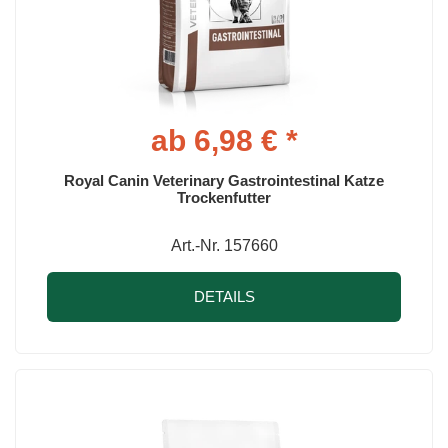
ab 6,98 € *
Royal Canin Veterinary Gastrointestinal Katze
Trockenfutter
Art.-Nr. 157660
DETAILS