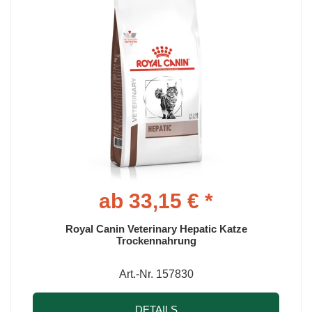
ab 33,15 € *
Royal Canin Veterinary Hepatic Katze
Trockennahrung
Art.-Nr. 157830
DETAILS