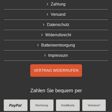
Zahlung
Versand
Datenschutz
Widerrufsrecht
Batterieentsorgung
Impressum
VERTRAG WIDERRUFEN
Zahlen Sie bequem per
Rechnung
Kreditkarte
Vorkasse*