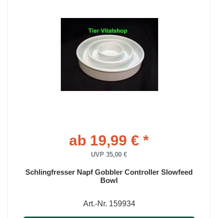
ab 19,99 € *
UVP 35,00 €
Schlingfresser Napf Gobbler Controller Slowfeed
Bowl
Art.-Nr. 159934