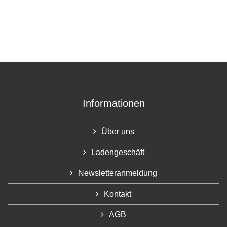
Informationen
Über uns
Ladengeschäft
Newsletteranmeldung
Kontakt
AGB