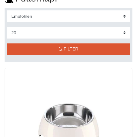
FILTER