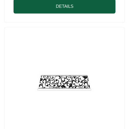
DETAILS