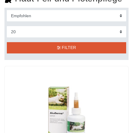
FILTER