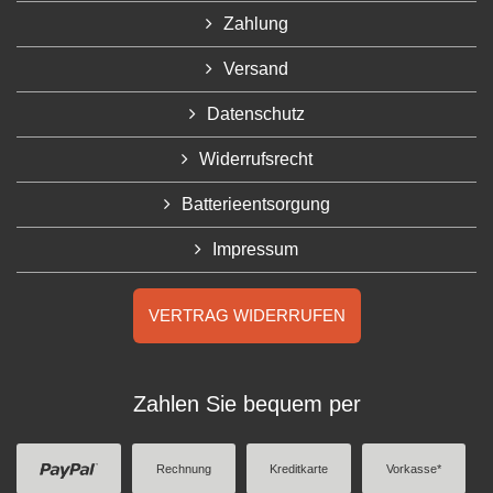
Zahlung
Versand
Datenschutz
Widerrufsrecht
Batterieentsorgung
Impressum
VERTRAG WIDERRUFEN
Zahlen Sie bequem per
Rechnung
Kreditkarte
Vorkasse*