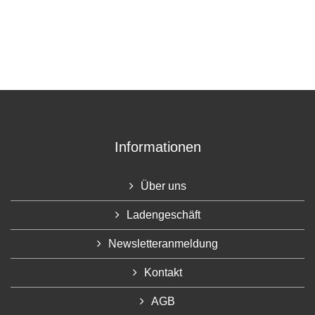
Informationen
Über uns
Ladengeschäft
Newsletteranmeldung
Kontakt
AGB