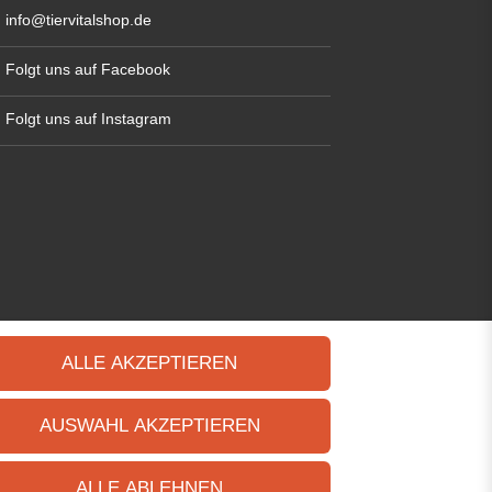
info@tiervitalshop.de
Folgt uns auf Facebook
Folgt uns auf Instagram
ALLE AKZEPTIEREN
AUSWAHL AKZEPTIEREN
ALLE ABLEHNEN