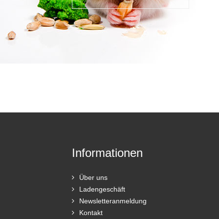
Informationen
Über uns
Ladengeschäft
Newsletteranmeldung
Kontakt