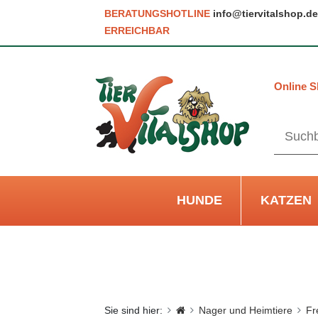
BERATUNGSHOTLINE
info@tiervitalshop.de
ERREICHBAR
Online S
HUNDE
KATZEN
Sie sind hier:
Nager und Heimtiere
Fr