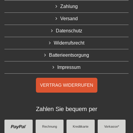
Zahlung
Versand
Datenschutz
Widerrufsrecht
Batterieentsorgung
Impressum
VERTRAG WIDERRUFEN
Zahlen Sie bequem per
Rechnung
Kreditkarte
Vorkasse*