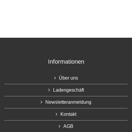
Informationen
Über uns
Ladengeschäft
Newsletteranmeldung
Kontakt
AGB