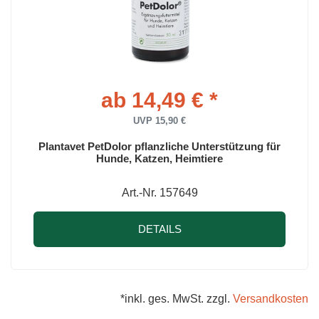
ab 14,49 € *
UVP 15,90 €
Plantavet PetDolor pflanzliche Unterstützung für
Hunde, Katzen, Heimtiere
Art.-Nr. 157649
DETAILS
*inkl. ges. MwSt. zzgl.
Versandkosten