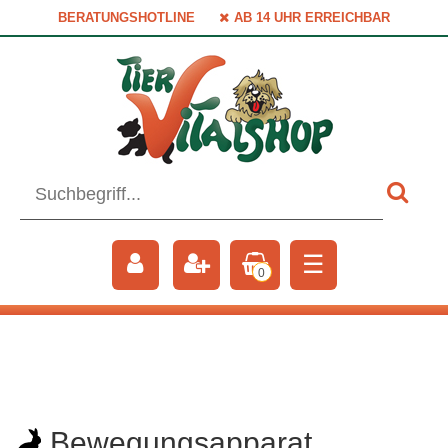
BERATUNGSHOTLINE
AB 14 UHR ERREICHBAR
☰
0
Bewegungsapparat