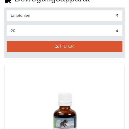
FILTER