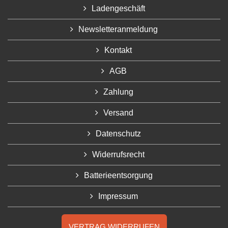
Ladengeschäft
Newsletteranmeldung
Kontakt
AGB
Zahlung
Versand
Datenschutz
Widerrufsrecht
Batterieentsorgung
Impressum
VERTRAG WIDERRUFEN