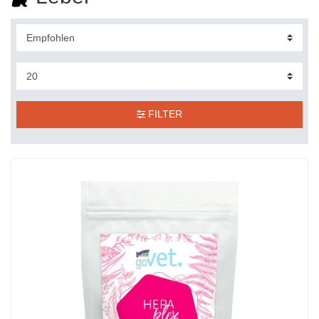
FILTER