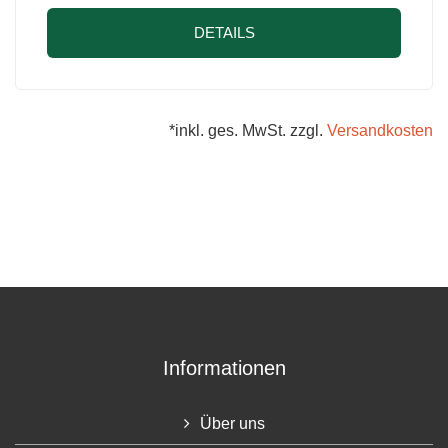
DETAILS
*inkl. ges. MwSt. zzgl.
Versandkosten
Informationen
Über uns