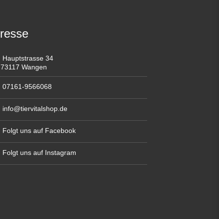
resse
Hauptstrasse 34
73117 Wangen
07161-9566068
info@tiervitalshop.de
Folgt uns auf Facebook
Folgt uns auf Instagram