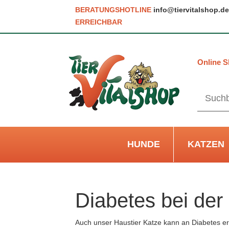
BERATUNGSHOTLINE
info@tiervitalshop.de
ERREICHBAR
Online S
HUNDE
KATZEN
Diabetes bei der
Auch unser Haustier Katze kann an Diabetes e