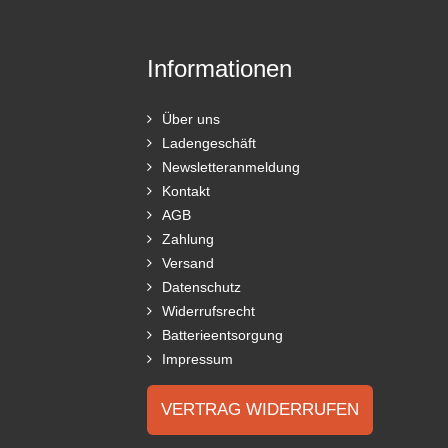
Informationen
Über uns
Ladengeschäft
Newsletteranmeldung
Kontakt
AGB
Zahlung
Versand
Datenschutz
Widerrufsrecht
Batterieentsorgung
Impressum
VERTRAG WIDERRUFEN