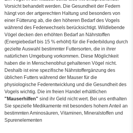
Vorsicht behandelt werden. Die Gesundheit der Federn
hängt von der artgerechten Haltung und besonders von
einer Fütterung ab, die den höheren Bedarf des Vogels
während des Federwechsels berücksichtigt. Wildlebende
Vögel decken den erhöhten Bedarf an Nährstoffen
(Energiebedarf bis 15 % erhöht) für die Federbildung durch
gezielte Auswahl bestimmter Futtersorten, die in ihrer
natürlichen Umgebung vorkommen. Diese Möglichkeit
haben die in Menschenobhut gehaltenen Vögel nicht.
Deshalb ist eine spezifische Nährstoffergänzung des
üblichen Futters während der Mauser für die
physiologische Federentwicklung und die Gesundheit des
Vogels wichtig. Die im freien Handel erhältlichen
"Mauserhilfen"
sind ihr Geld nicht wert. Bei uns enthalten
Sie spezielle Medikamente mit besonders hohem Anteil an
bestimmten Aminosäuren, Vitaminen, Mineralstoffen und
Spurenelementen