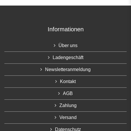
Informationen
Über uns
Ladengeschäft
Newsletteranmeldung
Kontakt
AGB
Zahlung
Versand
Datenschutz