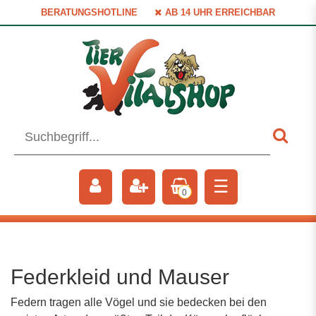
BERATUNGSHOTLINE
AB 14 UHR ERREICHBAR
☰
0
Federkleid und Mauser
Federn tragen alle Vögel und sie bedecken bei den