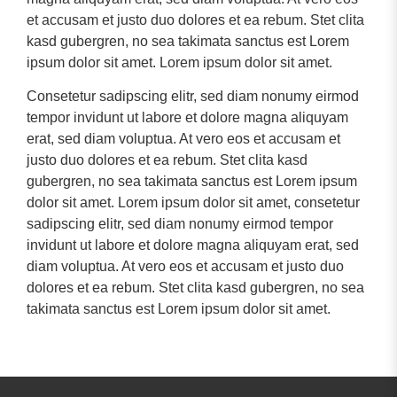
et accusam et justo duo dolores et ea rebum. Stet clita
kasd gubergren, no sea takimata sanctus est Lorem
ipsum dolor sit amet. Lorem ipsum dolor sit amet.
Consetetur sadipscing elitr, sed diam nonumy eirmod
tempor invidunt ut labore et dolore magna aliquyam
erat, sed diam voluptua. At vero eos et accusam et
justo duo dolores et ea rebum. Stet clita kasd
gubergren, no sea takimata sanctus est Lorem ipsum
dolor sit amet. Lorem ipsum dolor sit amet, consetetur
sadipscing elitr, sed diam nonumy eirmod tempor
invidunt ut labore et dolore magna aliquyam erat, sed
diam voluptua. At vero eos et accusam et justo duo
dolores et ea rebum. Stet clita kasd gubergren, no sea
takimata sanctus est Lorem ipsum dolor sit amet.