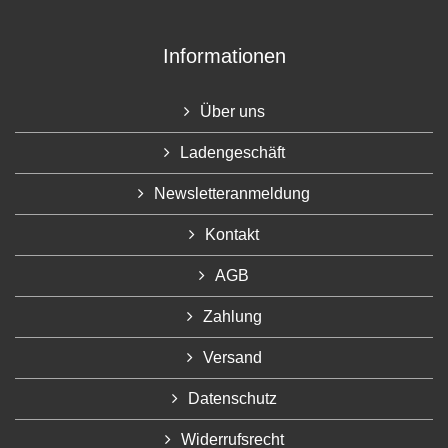
Informationen
Über uns
Ladengeschäft
Newsletteranmeldung
Kontakt
AGB
Zahlung
Versand
Datenschutz
Widerrufsrecht