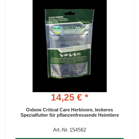
14,25 € *
Oxbow Critical Care Herbivore, leckeres
Spezialfutter für pflanzenfressende Heimtiere
Art.-Nr. 154562