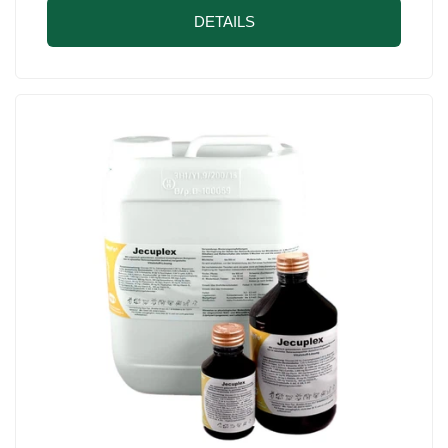
DETAILS