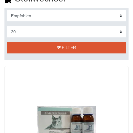
FILTER