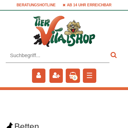
BERATUNGSHOTLINE
AB 14 UHR ERREICHBAR
☰
0
Betten