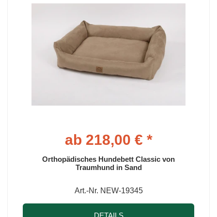
ab 218,00 € *
Orthopädisches Hundebett Classic von
Traumhund in Sand
Art.-Nr. NEW-19345
DETAILS