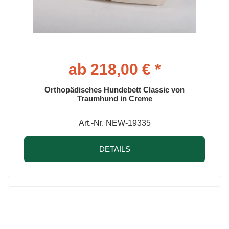
ab 218,00 € *
Orthopädisches Hundebett Classic von
Traumhund in Creme
Art.-Nr. NEW-19335
DETAILS