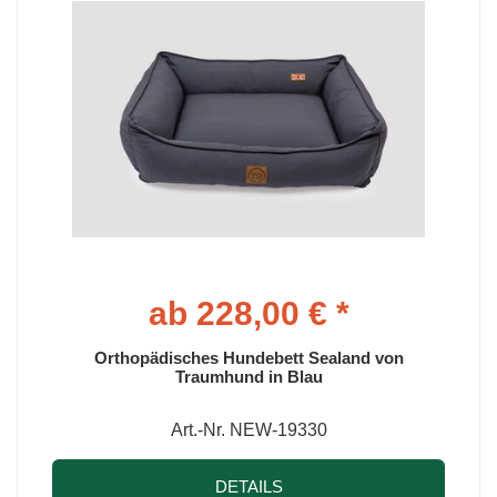
ab 228,00 € *
Orthopädisches Hundebett Sealand von
Traumhund in Blau
Art.-Nr. NEW-19330
DETAILS