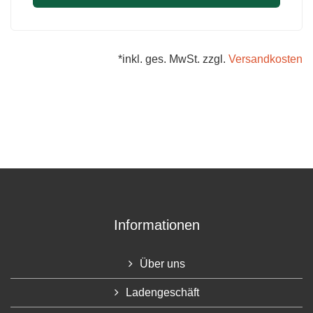
*inkl. ges. MwSt. zzgl.
Versandkosten
Informationen
Über uns
Ladengeschäft