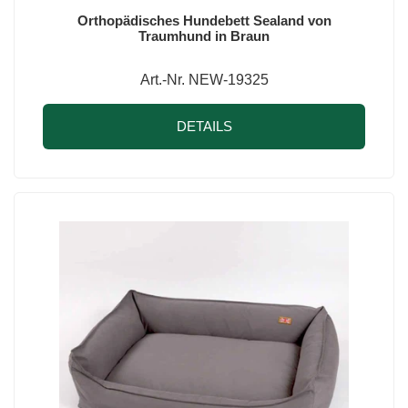
Orthopädisches Hundebett Sealand von
Traumhund in Braun
Art.-Nr. NEW-19325
DETAILS