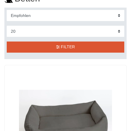
FILTER