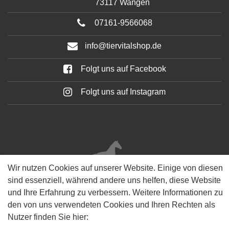
73117 Wangen
07161-9566068
info@tiervitalshop.de
Folgt uns auf Facebook
Folgt uns auf Instagram
Wir nutzen Cookies auf unserer Website. Einige von diesen
sind essenziell, während andere uns helfen, diese Website
© 2025 Tiervitalshop | Webentwicklung & Webdesign
WERK38
und Ihre Erfahrung zu verbessern. Weitere Informationen zu
den von uns verwendeten Cookies und Ihren Rechten als
Nutzer finden Sie hier: