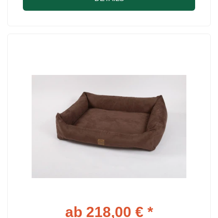
ab 218,00 € *