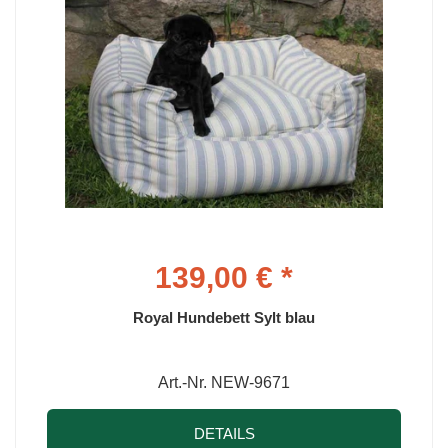
139,00 € *
Royal Hundebett Sylt blau
Art.-Nr. NEW-9671
DETAILS