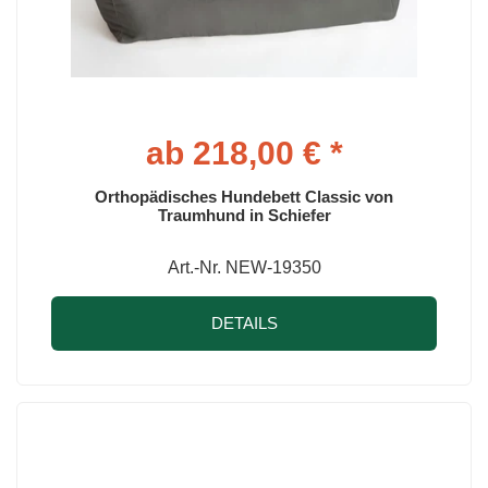
ab 218,00 € *
Orthopädisches Hundebett Classic von
Traumhund in Schiefer
Art.-Nr. NEW-19350
DETAILS