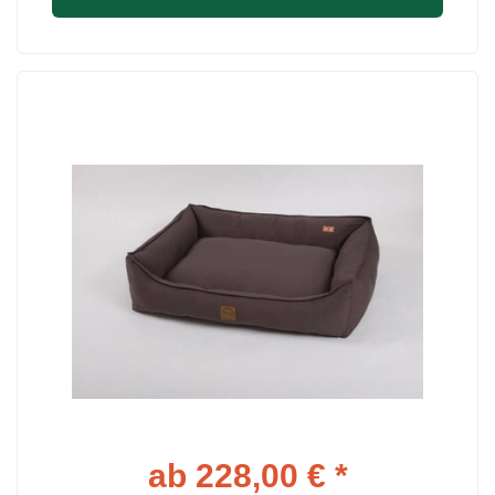
ab 228,00 € *