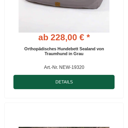
ab 228,00 € *
Orthopädisches Hundebett Sealand von
Traumhund in Grau
Art.-Nr. NEW-19320
DETAILS