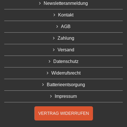
Newsletteranmeldung
Kontakt
AGB
Zahlung
Versand
Datenschutz
Widerrufsrecht
Batterieentsorgung
Impressum
VERTRAG WIDERRUFEN