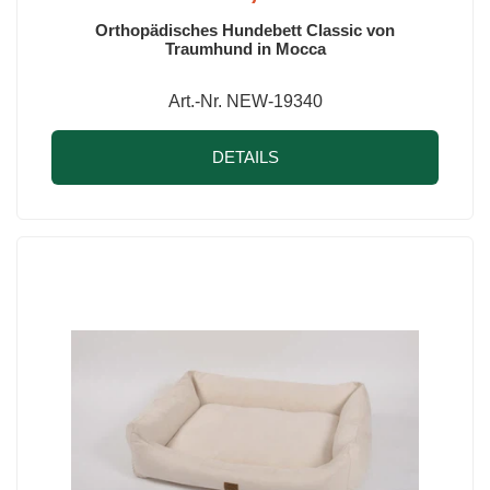
Orthopädisches Hundebett Classic von
Traumhund in Mocca
Art.-Nr. NEW-19340
DETAILS