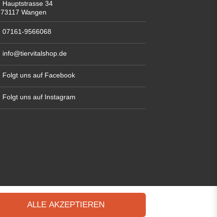
Hauptstrasse 34
73117 Wangen
07161-9566068
info@tiervitalshop.de
Folgt uns auf Facebook
Folgt uns auf Instagram
ALLE AKZEPTIEREN