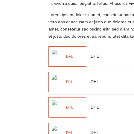
in, viverra quis, feugiat a, tellus. Phasellus 
Lorem ipsum dolor sit amet, consetetur sadip
vero eos et accusam et justo duo dolores et 
amet, consetetur sadipscing elitr, sed diam 
et justo duo dolores et ea rebum. Stet clita
DHL
DHL
DHL
DHL