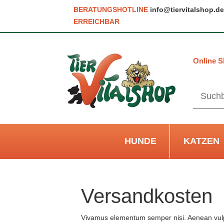
BERATUNGSHOTLINE
info@tiervitalshop.de
ERREICHBAR
Online S
HUNDE
KATZEN
Versandkosten
Vivamus elementum semper nisi. Aenean vulputa