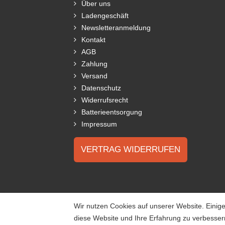
Über uns
Ladengeschäft
Newsletteranmeldung
Kontakt
AGB
Zahlung
Versand
Datenschutz
Widerrufsrecht
Batterieentsorgung
Impressum
VERTRAG WIDERRUFEN
Wir nutzen Cookies auf unserer Website. Einige
diese Website und Ihre Erfahrung zu verbesse