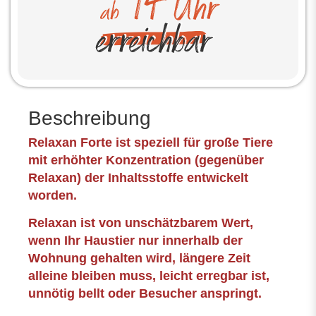
Beschreibung
Relaxan Forte ist speziell für große Tiere
mit erhöhter Konzentration (gegenüber
Relaxan) der Inhaltsstoffe entwickelt
worden.
Relaxan ist von unschätzbarem Wert,
wenn Ihr Haustier nur innerhalb der
Wohnung gehalten wird, längere Zeit
alleine bleiben muss, leicht erregbar ist,
unnötig bellt oder Besucher anspringt.