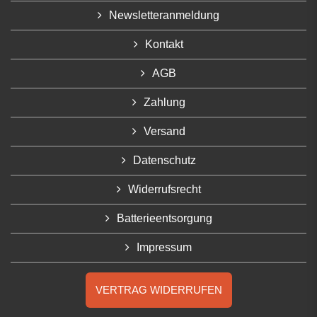
Newsletteranmeldung
Kontakt
AGB
Zahlung
Versand
Datenschutz
Widerrufsrecht
Batterieentsorgung
Impressum
VERTRAG WIDERRUFEN