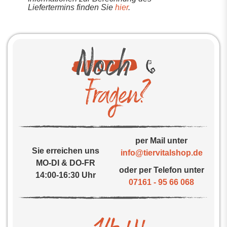
Liefertermins finden Sie
hier
.
per Mail unter
Sie erreichen uns
info@tiervitalshop.de
MO-DI & DO-FR
oder per Telefon unter
14:00-16:30 Uhr
07161 - 95 66 068