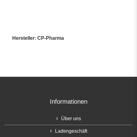
Hersteller: CP-Pharma
Informationen
Über uns
Ladengeschäft