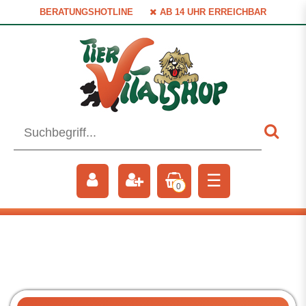
BERATUNGSHOTLINE
AB 14 UHR ERREICHBAR
☰
0