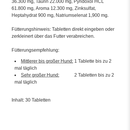
36.300 mg, Taurin 22.000 mg, Pyridoxol HCL
61.800 mg, Aroma 12.300 mg, Zinksulfat,
Heptahydrat 900 mg, Natriumselenat 1,900 mg.
Fütterungshinweis:
Tabletten direkt eingeben oder
zerkleinert über das Futter verabreichen.
Fütterungsempfehlung:
Mittlerer bis großer Hund:
1 Tablette bis zu 2
mal täglich
Sehr großer Hund:
2 Tabletten bis zu 2
mal täglich
Inhalt: 30 Tabletten