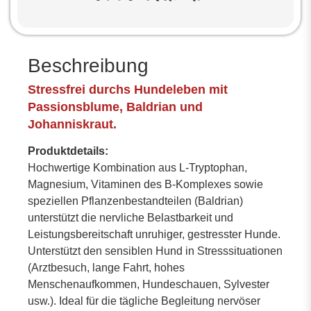
Beschreibung
Stressfrei durchs Hundeleben mit
Passionsblume, Baldrian und
Johanniskraut.
Produktdetails:
Hochwertige Kombination aus L-Tryptophan,
Magnesium, Vitaminen des B-Komplexes sowie
speziellen Pflanzenbestandteilen (Baldrian)
unterstützt die nervliche Belastbarkeit und
Leistungsbereitschaft unruhiger, gestresster Hunde.
Unterstützt den sensiblen Hund in Stresssituationen
(Arztbesuch, lange Fahrt, hohes
Menschenaufkommen, Hundeschauen, Sylvester
usw.). Ideal für die tägliche Begleitung nervöser