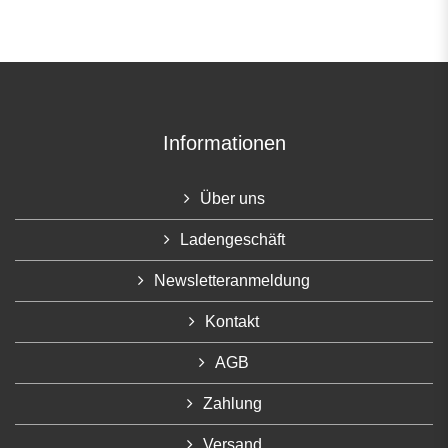
Informationen
Über uns
Ladengeschäft
Newsletteranmeldung
Kontakt
AGB
Zahlung
Versand