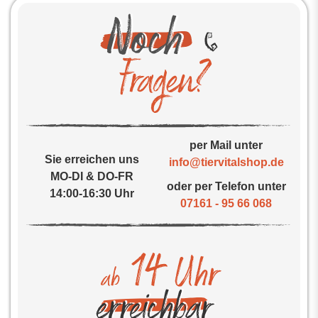
per Mail unter
Sie erreichen uns
info@tiervitalshop.de
MO-DI & DO-FR
oder per Telefon unter
14:00-16:30 Uhr
07161 - 95 66 068