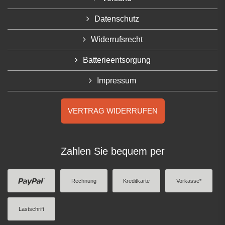
Datenschutz
Widerrufsrecht
Batterieentsorgung
Impressum
VERTRAG WIDERRUFEN
Zahlen Sie bequem per
Rechnung
Kreditkarte
Vorkasse*
Lastschrift