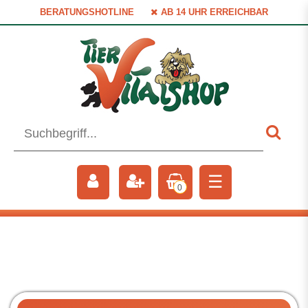
BERATUNGSHOTLINE
AB 14 UHR ERREICHBAR
☰
0