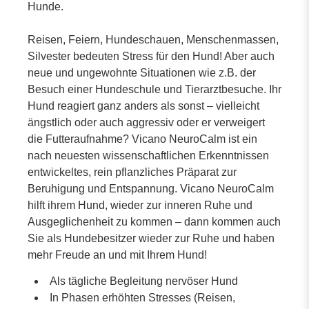
Hunde.
Reisen, Feiern, Hundeschauen, Menschenmassen,
Silvester bedeuten Stress für den Hund! Aber auch
neue und ungewohnte Situationen wie z.B. der
Besuch einer Hundeschule und Tierarztbesuche. Ihr
Hund reagiert ganz anders als sonst – vielleicht
ängstlich oder auch aggressiv oder er verweigert
die Futteraufnahme? Vicano NeuroCalm ist ein
nach neuesten wissenschaftlichen Erkenntnissen
entwickeltes, rein pflanzliches Präparat zur
Beruhigung und Entspannung. Vicano NeuroCalm
hilft ihrem Hund, wieder zur inneren Ruhe und
Ausgeglichenheit zu kommen – dann kommen auch
Sie als Hundebesitzer wieder zur Ruhe und haben
mehr Freude an und mit Ihrem Hund!
Als tägliche Begleitung nervöser Hund
In Phasen erhöhten Stresses (Reisen,