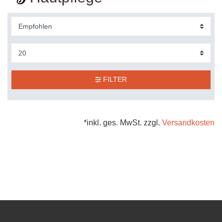
FILTER
*inkl. ges. MwSt. zzgl.
Versandkosten