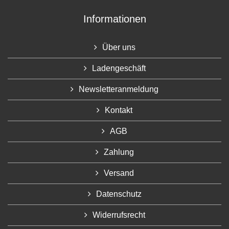
Informationen
Über uns
Ladengeschäft
Newsletteranmeldung
Kontakt
AGB
Zahlung
Versand
Datenschutz
Widerrufsrecht